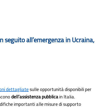
 in seguito all’emergenza in Ucraina,
oni dettagliate
sulle opportunità disponibili per
iscono
dell’assistenza pubblica
in Italia.
ifiche importanti alle misure di supporto