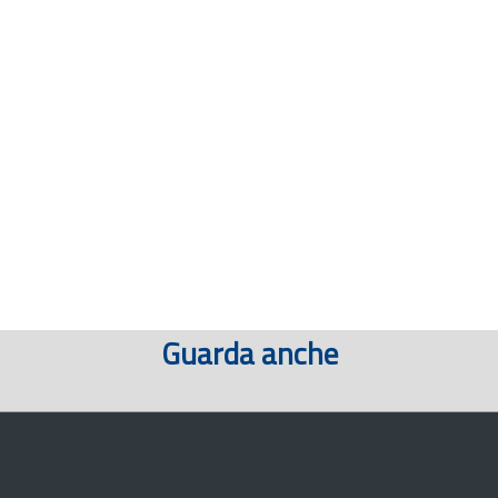
Guarda anche