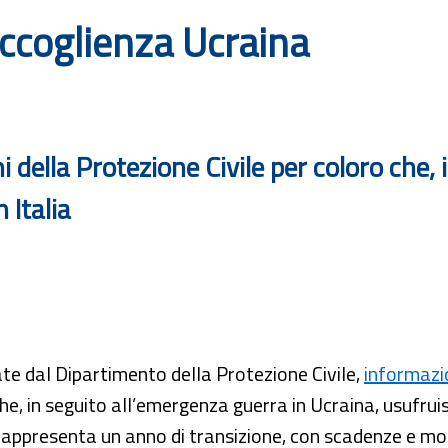
ccoglienza Ucraina
i della Protezione Civile per coloro che,
 Italia
te dal Dipartimento della Protezione Civile,
informazi
he, in seguito all’emergenza guerra in Ucraina, usufru
appresenta un anno di transizione, con scadenze e mod