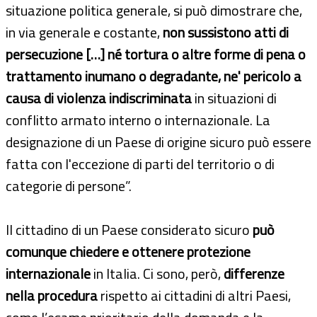
situazione politica generale, si può dimostrare che,
in via generale e costante,
non sussistono atti di
persecuzione […] né tortura o altre forme di pena o
trattamento inumano o degradante, ne' pericolo a
causa di violenza indiscriminata
in situazioni di
conflitto armato interno o internazionale. La
designazione di un Paese di origine sicuro può essere
fatta con l'eccezione di parti del territorio o di
categorie di persone”.
Il cittadino di un Paese considerato sicuro
può
comunque chiedere e ottenere protezione
internazionale
in Italia. Ci sono, però,
differenze
nella procedura
rispetto ai cittadini di altri Paesi,