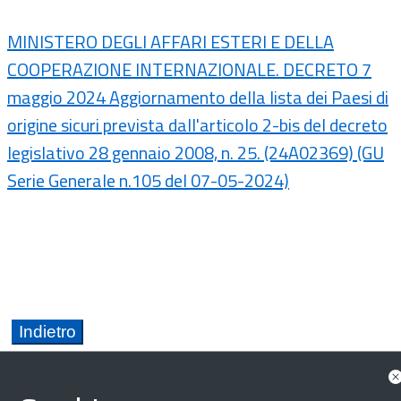
MINISTERO DEGLI AFFARI ESTERI E DELLA
COOPERAZIONE INTERNAZIONALE. DECRETO 7
maggio 2024 Aggiornamento della lista dei Paesi di
origine sicuri prevista dall'articolo 2-bis del decreto
legislativo 28 gennaio 2008, n. 25. (24A02369) (GU
Serie Generale n.105 del 07-05-2024)