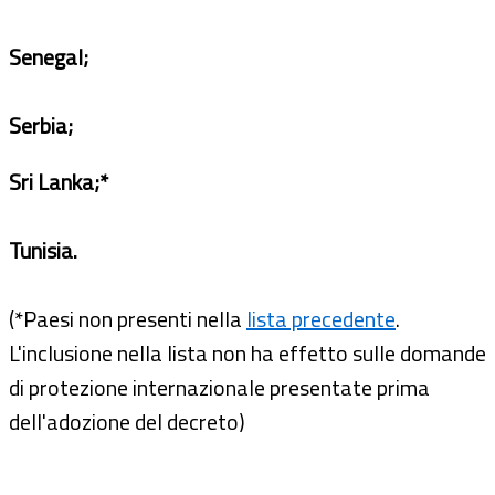
Senegal;
Serbia;
Sri Lanka;*
Tunisia.
(*Paesi non presenti nella
lista precedente
.
L'inclusione nella lista non ha effetto sulle domande
di protezione internazionale presentate prima
dell'adozione del decreto)