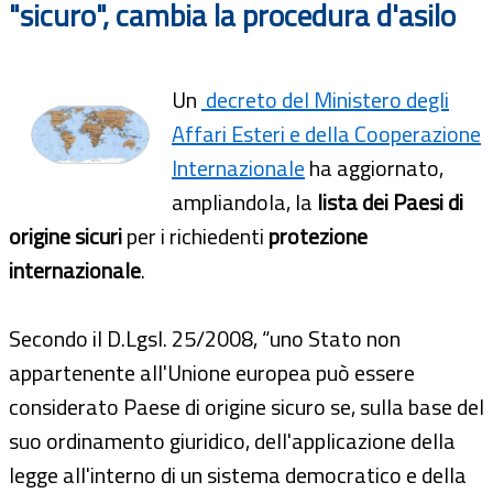
"sicuro", cambia la procedura d'asilo
Un
decreto del Ministero degli
Affari Esteri e della Cooperazione
Internazionale
ha aggiornato,
ampliandola, la
lista dei Paesi di
origine sicuri
per i richiedenti
protezione
internazionale
.
Secondo il D.Lgsl. 25/2008, “uno Stato non
appartenente all'Unione europea può essere
considerato Paese di origine sicuro se, sulla base del
suo ordinamento giuridico, dell'applicazione della
legge all'interno di un sistema democratico e della