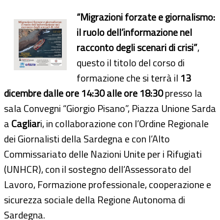
“Migrazioni forzate e giornalismo:
il ruolo dell’informazione nel
racconto degli scenari di crisi”
,
questo il titolo del corso di
formazione che si terrà il
13
dicembre dalle ore 14:30 alle ore 18:30
presso la
sala Convegni “Giorgio Pisano”, Piazza Unione Sarda
a
Cagliar
i, in collaborazione con l’Ordine Regionale
dei Giornalisti della Sardegna e con l’Alto
Commissariato delle Nazioni Unite per i Rifugiati
(UNHCR), con il sostegno dell’Assessorato del
Lavoro, Formazione professionale, cooperazione e
sicurezza sociale della Regione Autonoma di
Sardegna.