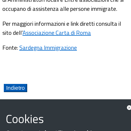
occupano di assistenza alle persone immigrate.
Per maggiori informazioni e link diretti consulta il
sito dell’
Associazione Carta di Roma
Fonte:
Sardegna Immigrazione
Cookies