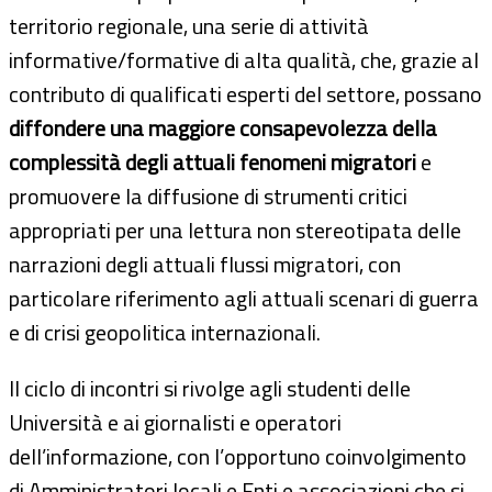
territorio regionale, una serie di attività
informative/formative di alta qualità, che, grazie al
contributo di qualificati esperti del settore, possano
diffondere una maggiore consapevolezza della
complessità degli attuali fenomeni migratori
e
promuovere la diffusione di strumenti critici
appropriati per una lettura non stereotipata delle
narrazioni degli attuali flussi migratori, con
particolare riferimento agli attuali scenari di guerra
e di crisi geopolitica internazionali.
Il ciclo di incontri si rivolge agli studenti delle
Università e ai giornalisti e operatori
dell’informazione, con l’opportuno coinvolgimento
di Amministratori locali e Enti e associazioni che si