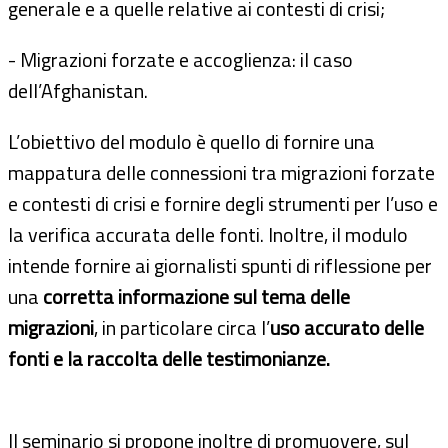
generale e a quelle relative ai contesti di crisi;
- Migrazioni forzate e accoglienza: il caso
dell’Afghanistan.
L’obiettivo del modulo è quello di fornire una
mappatura delle connessioni tra migrazioni forzate
e contesti di crisi e fornire degli strumenti per l’uso e
la verifica accurata delle fonti. Inoltre, il modulo
intende fornire ai giornalisti spunti di riflessione per
una
corretta informazione sul tema delle
migrazioni
, in particolare circa l’
uso accurato delle
fonti e la raccolta delle testimonianze.
Il seminario si propone inoltre di promuovere, sul