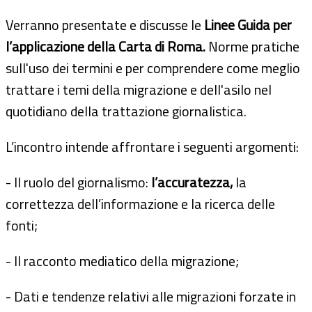
Verranno presentate e discusse le
Linee Guida per
l’applicazione della Carta di Roma.
Norme pratiche
sull'uso dei termini e per comprendere come meglio
trattare i temi della migrazione e dell'asilo nel
quotidiano della trattazione giornalistica.
L’incontro intende affrontare i seguenti argomenti:
- Il ruolo del giornalismo:
l’accuratezza,
la
correttezza dell’informazione e la ricerca delle
fonti;
- Il racconto mediatico della migrazione;
- Dati e tendenze relativi alle migrazioni forzate in