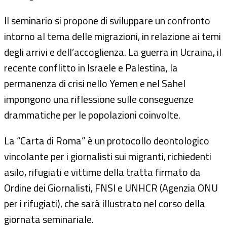
Il seminario si propone di sviluppare un confronto
intorno al tema delle migrazioni, in relazione ai temi
degli arrivi e dell’accoglienza. La guerra in Ucraina, il
recente conflitto in Israele e Palestina, la
permanenza di crisi nello Yemen e nel Sahel
impongono una riflessione sulle conseguenze
drammatiche per le popolazioni coinvolte.
La “Carta di Roma” è un protocollo deontologico
vincolante per i giornalisti sui migranti, richiedenti
asilo, rifugiati e vittime della tratta firmato da
Ordine dei Giornalisti, FNSI e UNHCR (Agenzia ONU
per i rifugiati), che sarà illustrato nel corso della
giornata seminariale.