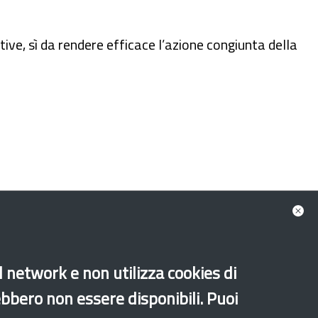
tive, sì da rendere efficace l’azione congiunta della
al network e non utilizza cookies di
ebbero non essere disponibili. Puoi