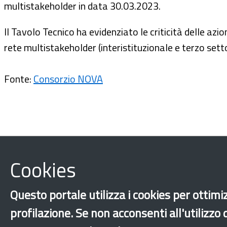
multistakeholder in data 30.03.2023.
Il Tavolo Tecnico ha evidenziato le criticità delle azi
rete multistakeholder (interistituzionale e terzo sett
Fonte:
Consorzio NOVA
Cookies
Questo portale utilizza i cookies per ottimiz
profilazione. Se non acconsenti all'utilizzo