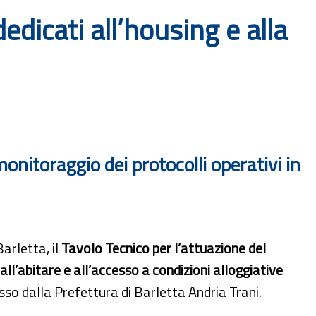
dedicati all’housing e alla
 monitoraggio dei protocolli operativi in
Barletta, il
Tavolo Tecnico per l’attuazione del
all’abitare e all’accesso a condizioni alloggiative
o dalla Prefettura di Barletta Andria Trani.