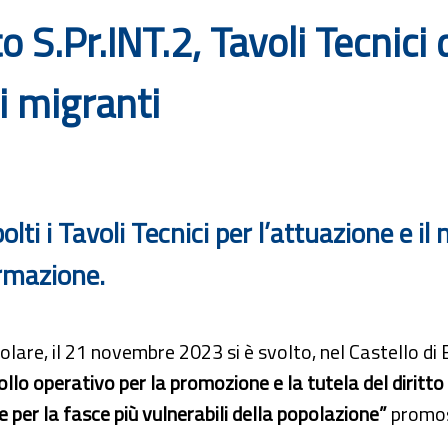
o S.Pr.INT.2, Tavoli Tecnici 
i migranti
olti i Tavoli Tecnici per l’attuazione e il
ormazione.
colare, il 21 novembre 2023 si è svolto, nel Castello di 
llo operativo per la promozione e la tutela del diritto 
e per la fasce più vulnerabili della popolazione”
promoss