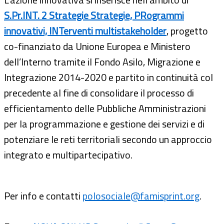
S.Pr.INT. 2 Strategie Strategie, PRogrammi
innovativi, INTerventi multistakeholder
, progetto
co-finanziato da Unione Europea e Ministero
dell’Interno tramite il Fondo Asilo, Migrazione e
Integrazione 2014-2020 e partito in continuità col
precedente al fine di consolidare il processo di
efficientamento delle Pubbliche Amministrazioni
per la programmazione e gestione dei servizi e di
potenziare le reti territoriali secondo un approccio
integrato e multipartecipativo.
Per info e contatti
polosociale@famisprint.org
.