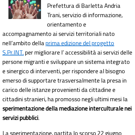
Prefettura di Barletta Andria
Trani, servizio di informazione,
orientamento e
accompagnamento ai servizi territoriali nato
nell’ambito della
prima edizione del progetto
S.Pr.INT.
per migliorare l’ accessibilità ai servizi delle
persone migranti e sviluppare un sistema integrato
e sinergico di interventi, per rispondere al bisogno
emerso di supportare trasversalmente la presa in
carico delle istanze provenienti da cittadine e
cittadini stranieri, ha promosso negli ultimi mesi la
sperimentazione della mediazione interculturale nei
servizi pubblici
.
La sperimentazione, partita lo scorso 22 giugno