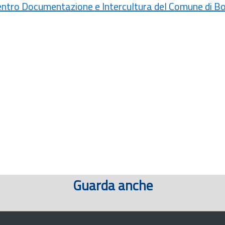
ntro Documentazione e Intercultura del Comune di B
Guarda anche