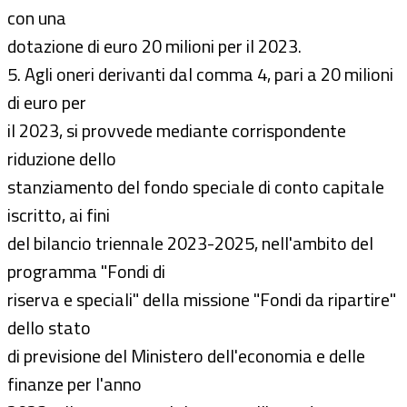
con una
dotazione di euro 20 milioni per il 2023.
5. Agli oneri derivanti dal comma 4, pari a 20 milioni
di euro per
il 2023, si provvede mediante corrispondente
riduzione dello
stanziamento del fondo speciale di conto capitale
iscritto, ai fini
del bilancio triennale 2023-2025, nell'ambito del
programma "Fondi di
riserva e speciali" della missione "Fondi da ripartire"
dello stato
di previsione del Ministero dell'economia e delle
finanze per l'anno