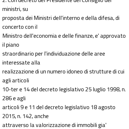
ministri, su
proposta dei Ministri dell'interno e della difesa, di
concerto con il
Ministro dell'economia e delle finanze, e' approvato
il piano
straordinario per l'individuazione delle aree
interessate alla
realizzazione di un numero idoneo di strutture di cui
agli articoli
10-ter e 14 del decreto legislativo 25 luglio 1998, n.
286 e agli
articoli 9 e 11 del decreto legislativo 18 agosto
2015, n. 142, anche
attraverso la valorizzazione di immobili gia'