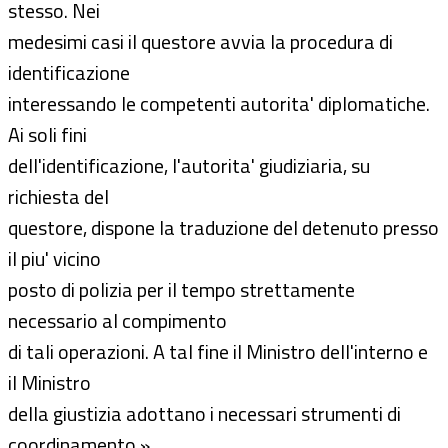
stesso. Nei
medesimi casi il questore avvia la procedura di
identificazione
interessando le competenti autorita' diplomatiche.
Ai soli fini
dell'identificazione, l'autorita' giudiziaria, su
richiesta del
questore, dispone la traduzione del detenuto presso
il piu' vicino
posto di polizia per il tempo strettamente
necessario al compimento
di tali operazioni. A tal fine il Ministro dell'interno e
il Ministro
della giustizia adottano i necessari strumenti di
coordinamento.».