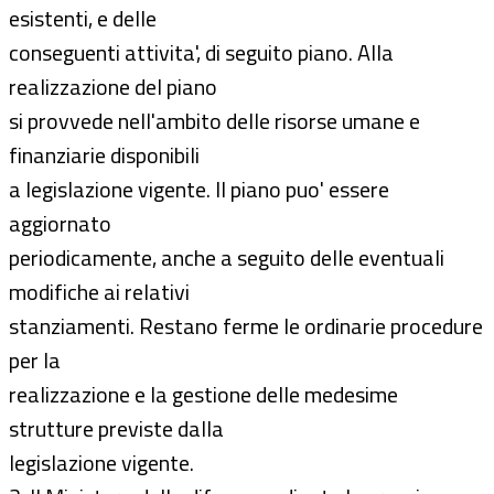
esistenti, e delle
conseguenti attivita', di seguito piano. Alla
realizzazione del piano
si provvede nell'ambito delle risorse umane e
finanziarie disponibili
a legislazione vigente. Il piano puo' essere
aggiornato
periodicamente, anche a seguito delle eventuali
modifiche ai relativi
stanziamenti. Restano ferme le ordinarie procedure
per la
realizzazione e la gestione delle medesime
strutture previste dalla
legislazione vigente.