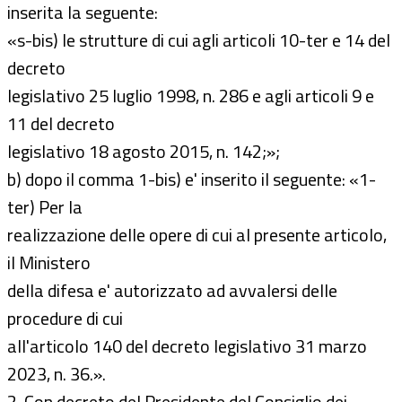
inserita la seguente:
«s-bis) le strutture di cui agli articoli 10-ter e 14 del
decreto
legislativo 25 luglio 1998, n. 286 e agli articoli 9 e
11 del decreto
legislativo 18 agosto 2015, n. 142;»;
b) dopo il comma 1-bis) e' inserito il seguente: «1-
ter) Per la
realizzazione delle opere di cui al presente articolo,
il Ministero
della difesa e' autorizzato ad avvalersi delle
procedure di cui
all'articolo 140 del decreto legislativo 31 marzo
2023, n. 36.».
2. Con decreto del Presidente del Consiglio dei