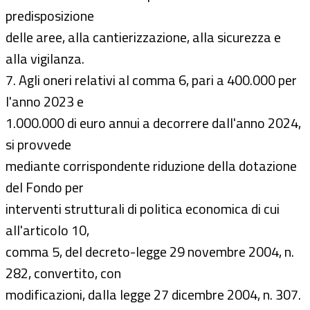
predisposizione
delle aree, alla cantierizzazione, alla sicurezza e
alla vigilanza.
7. Agli oneri relativi al comma 6, pari a 400.000 per
l'anno 2023 e
1.000.000 di euro annui a decorrere dall'anno 2024,
si provvede
mediante corrispondente riduzione della dotazione
del Fondo per
interventi strutturali di politica economica di cui
all'articolo 10,
comma 5, del decreto-legge 29 novembre 2004, n.
282, convertito, con
modificazioni, dalla legge 27 dicembre 2004, n. 307.