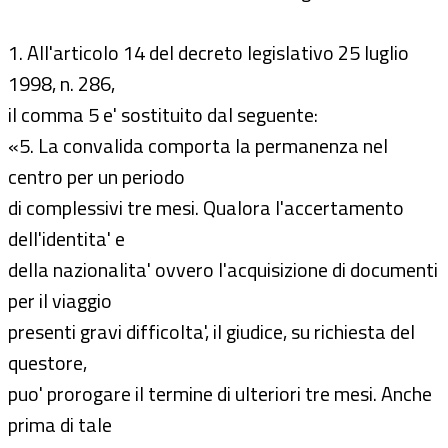
1. All'articolo 14 del decreto legislativo 25 luglio
1998, n. 286,
il comma 5 e' sostituito dal seguente:
«5. La convalida comporta la permanenza nel
centro per un periodo
di complessivi tre mesi. Qualora l'accertamento
dell'identita' e
della nazionalita' ovvero l'acquisizione di documenti
per il viaggio
presenti gravi difficolta', il giudice, su richiesta del
questore,
puo' prorogare il termine di ulteriori tre mesi. Anche
prima di tale