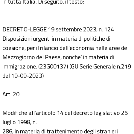
in tutta Italia. Di seguito, il testo:
DECRETO-LEGGE 19 settembre 2023, n. 124
Disposizioni urgenti in materia di politiche di
coesione, per il rilancio dell'economia nelle aree del
Mezzogiorno del Paese, nonche' in materia di
immigrazione. (23G00137) (GU Serie Generale n.219
del 19-09-2023)
Art. 20
Modifiche all'articolo 14 del decreto legislativo 25
luglio 1998, n.
286, in materia di trattenimento degli stranieri