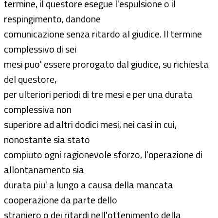
termine, il questore esegue l'espulsione o il
respingimento, dandone
comunicazione senza ritardo al giudice. Il termine
complessivo di sei
mesi puo' essere prorogato dal giudice, su richiesta
del questore,
per ulteriori periodi di tre mesi e per una durata
complessiva non
superiore ad altri dodici mesi, nei casi in cui,
nonostante sia stato
compiuto ogni ragionevole sforzo, l'operazione di
allontanamento sia
durata piu' a lungo a causa della mancata
cooperazione da parte dello
straniero o dei ritardi nell'ottenimento della