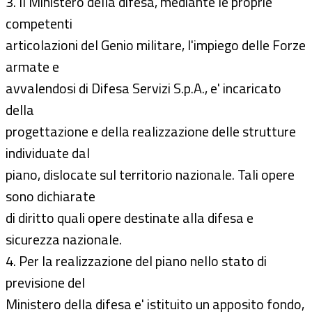
3. Il Ministero della difesa, mediante le proprie
competenti
articolazioni del Genio militare, l'impiego delle Forze
armate e
avvalendosi di Difesa Servizi S.p.A., e' incaricato
della
progettazione e della realizzazione delle strutture
individuate dal
piano, dislocate sul territorio nazionale. Tali opere
sono dichiarate
di diritto quali opere destinate alla difesa e
sicurezza nazionale.
4. Per la realizzazione del piano nello stato di
previsione del
Ministero della difesa e' istituito un apposito fondo,