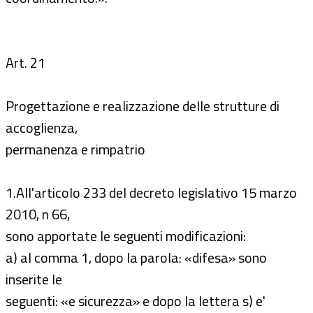
Art. 21
Progettazione e realizzazione delle strutture di
accoglienza,
permanenza e rimpatrio
1.All'articolo 233 del decreto legislativo 15 marzo
2010, n 66,
sono apportate le seguenti modificazioni:
a) al comma 1, dopo la parola: «difesa» sono
inserite le
seguenti: «e sicurezza» e dopo la lettera s) e'