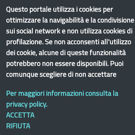
Sito archeologico
Questo portale utilizza i cookies per
ottimizzare la navigabilità e la condivisione
sui social network e non utilizza cookies di
profilazione. Se non acconsenti all'utilizzo
dei cookie, alcune di queste funzionalità
potrebbero non essere disponibili. Puoi
comunque scegliere di non accettare
Per maggiori informazioni consulta la
privacy policy.
ACCETTA
RIFIUTA