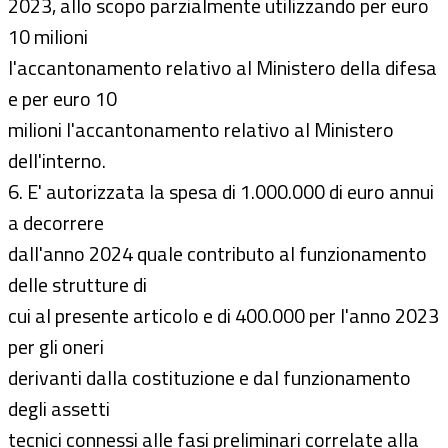
2023, allo scopo parzialmente utilizzando per euro
10 milioni
l'accantonamento relativo al Ministero della difesa
e per euro 10
milioni l'accantonamento relativo al Ministero
dell'interno.
6. E' autorizzata la spesa di 1.000.000 di euro annui
a decorrere
dall'anno 2024 quale contributo al funzionamento
delle strutture di
cui al presente articolo e di 400.000 per l'anno 2023
per gli oneri
derivanti dalla costituzione e dal funzionamento
degli assetti
tecnici connessi alle fasi preliminari correlate alla