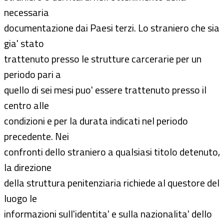
necessaria
documentazione dai Paesi terzi. Lo straniero che sia
gia' stato
trattenuto presso le strutture carcerarie per un
periodo pari a
quello di sei mesi puo' essere trattenuto presso il
centro alle
condizioni e per la durata indicati nel periodo
precedente. Nei
confronti dello straniero a qualsiasi titolo detenuto,
la direzione
della struttura penitenziaria richiede al questore del
luogo le
informazioni sull'identita' e sulla nazionalita' dello