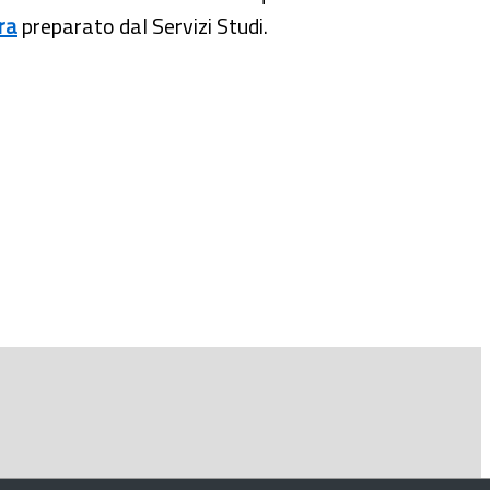
ra
preparato dal Servizi Studi.