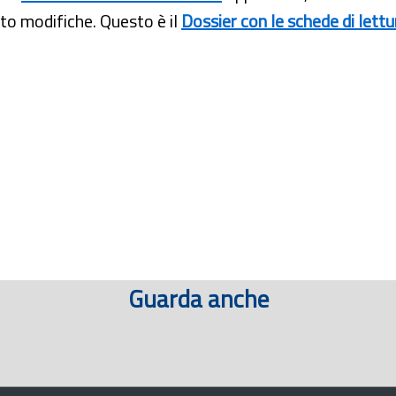
to modifiche. Questo è il
Dossier con le schede di lettu
Guarda anche