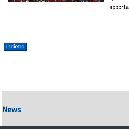
apporta
News