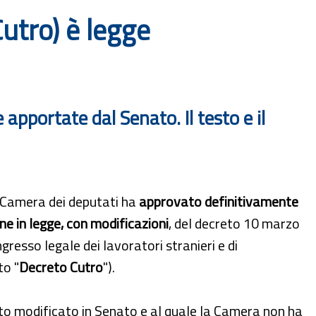
utro) è legge
apportate dal Senato. Il testo e il
a Camera dei deputati ha
approvato definitivamente
ne in legge, con modificazioni
, del decreto 10 marzo
ngresso legale dei lavoratori stranieri e di
to "
Decreto Cutro
").
to modificato in Senato e al quale la Camera non ha