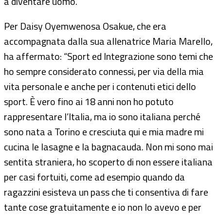
a diventare uomo.”
Per Daisy Oyemwenosa Osakue, che era
accompagnata dalla sua allenatrice Maria Marello,
ha affermato: “Sport ed Integrazione sono temi che
ho sempre considerato connessi, per via della mia
vita personale e anche per i contenuti etici dello
sport. È vero fino ai 18 anni non ho potuto
rappresentare l’Italia, ma io sono italiana perché
sono nata a Torino e cresciuta qui e mia madre mi
cucina le lasagne e la bagnacauda. Non mi sono mai
sentita straniera, ho scoperto di non essere italiana
per casi fortuiti, come ad esempio quando da
ragazzini esisteva un pass che ti consentiva di fare
tante cose gratuitamente e io non lo avevo e per