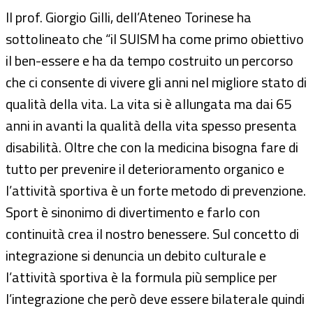
Il prof. Giorgio Gilli, dell’Ateneo Torinese ha
sottolineato che “il SUISM ha come primo obiettivo
il ben-essere e ha da tempo costruito un percorso
che ci consente di vivere gli anni nel migliore stato di
qualità della vita. La vita si è allungata ma dai 65
anni in avanti la qualità della vita spesso presenta
disabilità. Oltre che con la medicina bisogna fare di
tutto per prevenire il deterioramento organico e
l’attività sportiva è un forte metodo di prevenzione.
Sport è sinonimo di divertimento e farlo con
continuità crea il nostro benessere. Sul concetto di
integrazione si denuncia un debito culturale e
l’attività sportiva è la formula più semplice per
l’integrazione che però deve essere bilaterale quindi