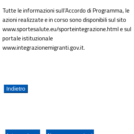
Tutte le informazioni sull’Accordo di Programma, le
azioni realizzate e in corso sono disponibili sul sito
www.sportesalute.eu/sporteintegrazione.html e sul
portale istituzionale
www.integrazionemigranti.gov.it.