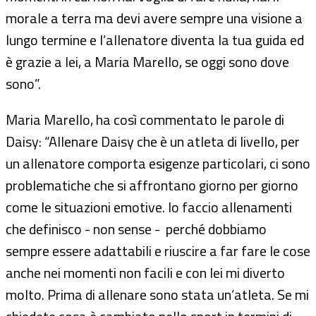
morale a terra ma devi avere sempre una visione a
lungo termine e l’allenatore diventa la tua guida ed
è grazie a lei, a Maria Marello, se oggi sono dove
sono”.
Maria Marello, ha così commentato le parole di
Daisy: “Allenare Daisy che è un atleta di livello, per
un allenatore comporta esigenze particolari, ci sono
problematiche che si affrontano giorno per giorno
come le situazioni emotive. Io faccio allenamenti
che definisco - non sense - perché dobbiamo
sempre essere adattabili e riuscire a far fare le cose
anche nei momenti non facili e con lei mi diverto
molto. Prima di allenare sono stata un’atleta. Se mi