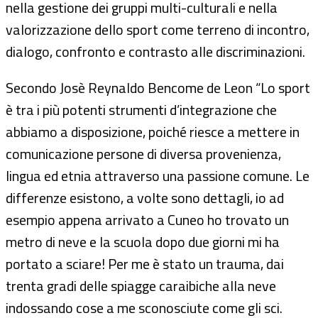
nella gestione dei gruppi multi-culturali e nella
valorizzazione dello sport come terreno di incontro,
dialogo, confronto e contrasto alle discriminazioni.
Secondo Josè Reynaldo Bencome de Leon “Lo sport
è tra i più potenti strumenti d’integrazione che
abbiamo a disposizione, poiché riesce a mettere in
comunicazione persone di diversa provenienza,
lingua ed etnia attraverso una passione comune. Le
differenze esistono, a volte sono dettagli, io ad
esempio appena arrivato a Cuneo ho trovato un
metro di neve e la scuola dopo due giorni mi ha
portato a sciare! Per me è stato un trauma, dai
trenta gradi delle spiagge caraibiche alla neve
indossando cose a me sconosciute come gli sci.