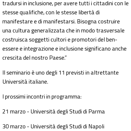
tradursi in inclusione, per avere tutti i cittadini con le
stesse qualifiche, con le stesse libertà di
manifestare e di manifestarsi. Bisogna costruire
una cultura generalizzata che in modo trasversale
costruisca soggetti cultori e promotori del ben-
essere e integrazione e inclusione significano anche
crescita del nostro Paese.”
Il seminario è uno degli 11 previsti in altrettante
Università italiane.
I prossimi incontri in programma:
21 marzo - Università degli Studi di Parma
30 marzo - Università degli Studi di Napoli