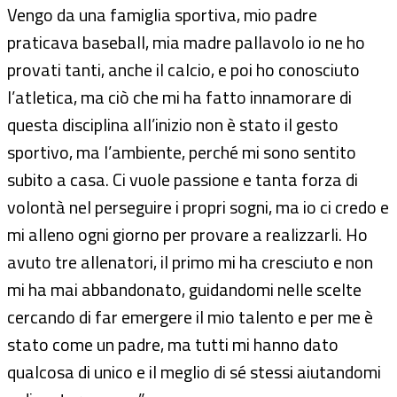
Vengo da una famiglia sportiva, mio padre
praticava baseball, mia madre pallavolo io ne ho
provati tanti, anche il calcio, e poi ho conosciuto
l’atletica, ma ciò che mi ha fatto innamorare di
questa disciplina all’inizio non è stato il gesto
sportivo, ma l’ambiente, perché mi sono sentito
subito a casa. Ci vuole passione e tanta forza di
volontà nel perseguire i propri sogni, ma io ci credo e
mi alleno ogni giorno per provare a realizzarli. Ho
avuto tre allenatori, il primo mi ha cresciuto e non
mi ha mai abbandonato, guidandomi nelle scelte
cercando di far emergere il mio talento e per me è
stato come un padre, ma tutti mi hanno dato
qualcosa di unico e il meglio di sé stessi aiutandomi