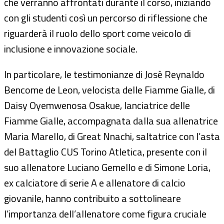
che verranno affrontati durante il corso, iniziando
con gli studenti così un percorso di riflessione che
riguarderà il ruolo dello sport come veicolo di
inclusione e innovazione sociale.
In particolare, le testimonianze di Josè Reynaldo
Bencome de Leon, velocista delle Fiamme Gialle, di
Daisy Oyemwenosa Osakue, lanciatrice delle
Fiamme Gialle, accompagnata dalla sua allenatrice
Maria Marello, di Great Nnachi, saltatrice con l’asta
del Battaglio CUS Torino Atletica, presente con il
suo allenatore Luciano Gemello e di Simone Loria,
ex calciatore di serie A e allenatore di calcio
giovanile, hanno contribuito a sottolineare
l’importanza dell’allenatore come figura cruciale