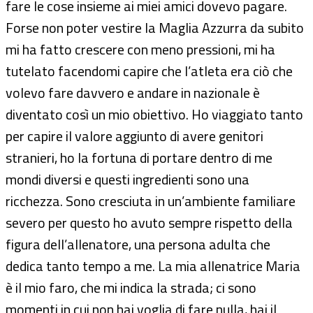
fare le cose insieme ai miei amici dovevo pagare.
Forse non poter vestire la Maglia Azzurra da subito
mi ha fatto crescere con meno pressioni, mi ha
tutelato facendomi capire che l’atleta era ciò che
volevo fare davvero e andare in nazionale è
diventato così un mio obiettivo. Ho viaggiato tanto
per capire il valore aggiunto di avere genitori
stranieri, ho la fortuna di portare dentro di me
mondi diversi e questi ingredienti sono una
ricchezza. Sono cresciuta in un’ambiente familiare
severo per questo ho avuto sempre rispetto della
figura dell’allenatore, una persona adulta che
dedica tanto tempo a me. La mia allenatrice Maria
è il mio faro, che mi indica la strada; ci sono
momenti in cui non hai voglia di fare nulla, hai il