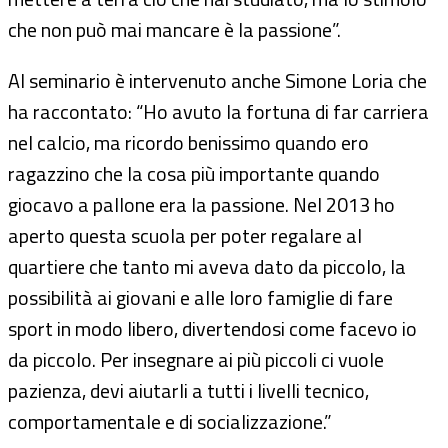
che non può mai mancare è la passione”.
Al seminario è intervenuto anche Simone Loria che
ha raccontato: “Ho avuto la fortuna di far carriera
nel calcio, ma ricordo benissimo quando ero
ragazzino che la cosa più importante quando
giocavo a pallone era la passione. Nel 2013 ho
aperto questa scuola per poter regalare al
quartiere che tanto mi aveva dato da piccolo, la
possibilità ai giovani e alle loro famiglie di fare
sport in modo libero, divertendosi come facevo io
da piccolo. Per insegnare ai più piccoli ci vuole
pazienza, devi aiutarli a tutti i livelli tecnico,
comportamentale e di socializzazione.”