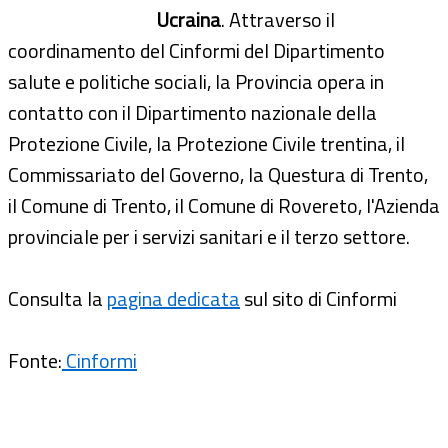
Ucraina
. Attraverso il
coordinamento del Cinformi del Dipartimento
salute e politiche sociali, la Provincia opera in
contatto con il Dipartimento nazionale della
Protezione Civile, la Protezione Civile trentina, il
Commissariato del Governo, la Questura di Trento,
il Comune di Trento, il Comune di Rovereto, l'Azienda
provinciale per i servizi sanitari e il terzo settore.
Consulta la
pagina dedicata
sul sito di Cinformi
Fonte:
Cinformi