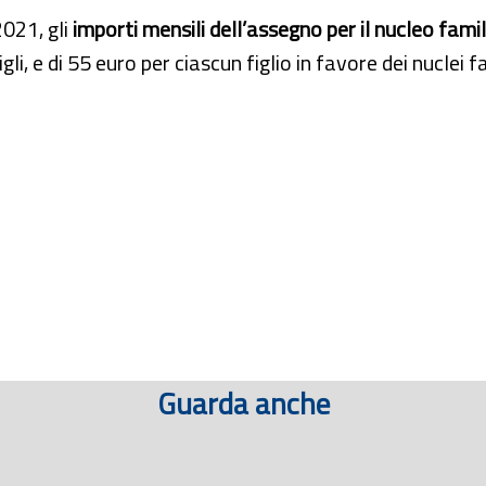
021, gli
importi mensili dell’assegno per il nucleo famil
gli, e di 55 euro per ciascun figlio in favore dei nuclei fa
Guarda anche