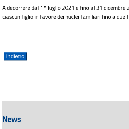
A decorrere dal 1° luglio 2021 e fino al 31 dicembre 2
ciascun figlio in favore dei nuclei familiari fino a due fi
News