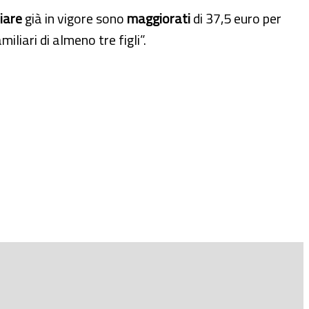
iare
già in vigore sono
maggiorati
di 37,5 euro per
miliari di almeno tre figli”.