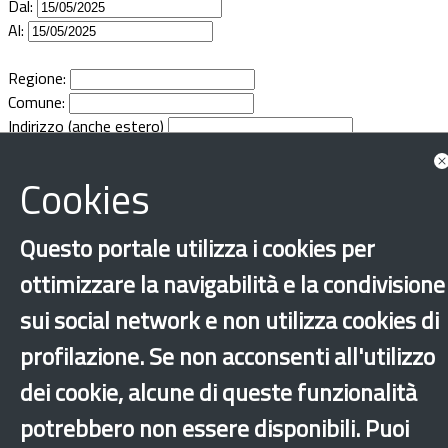
Dal:
Documenti
Al:
Bandi
Regione:
Comune:
Indirizzo (anche estero)
Guide
Cookies
Questo portale utilizza i cookies per
ottimizzare la navigabilità e la condivisione
sui social network e non utilizza cookies di
profilazione. Se non acconsenti all'utilizzo
dei cookie, alcune di queste funzionalità
potrebbero non essere disponibili. Puoi