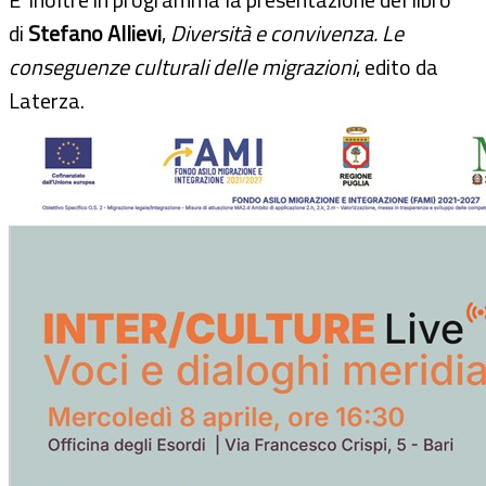
di
Stefano Allievi
,
Diversità e convivenza. Le
conseguenze culturali delle migrazioni
, edito da
Laterza.