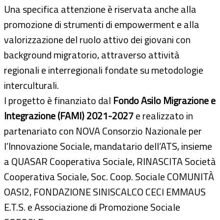
Una specifica attenzione è riservata anche alla
promozione di strumenti di empowerment e alla
valorizzazione del ruolo attivo dei giovani con
background migratorio, attraverso attività
regionali e interregionali fondate su metodologie
interculturali.
l progetto è finanziato dal
Fondo Asilo Migrazione e
Integrazione (FAMI) 2021-2027
e realizzato in
partenariato con NOVA Consorzio Nazionale per
l’Innovazione Sociale, mandatario dell’ATS, insieme
a QUASAR Cooperativa Sociale, RINASCITA Società
Cooperativa Sociale, Soc. Coop. Sociale COMUNITÀ
OASI2, FONDAZIONE SINISCALCO CECI EMMAUS
E.T.S. e Associazione di Promozione Sociale