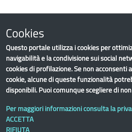
Cookies
Questo portale utilizza i cookies per ottimi
navigabilità e la condivisione sui social net
cookies di profilazione. Se non acconsenti al
cookie, alcune di queste funzionalità potr
disponibili. Puoi comunque scegliere di non
Per maggiori informazioni consulta la privac
ACCETTA
RIFIUTA