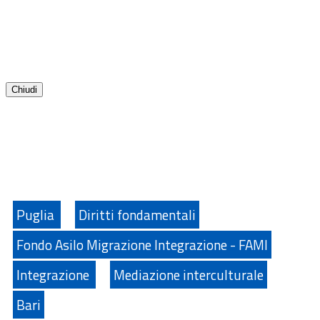
Chiudi
Puglia
Diritti fondamentali
Fondo Asilo Migrazione Integrazione - FAMI
Integrazione
Mediazione interculturale
Bari