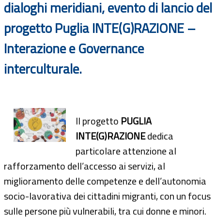
dialoghi meridiani
, evento di lancio del
progetto
Puglia INTE(G)RAZIONE –
Interazione e Governance
interculturale.
Il progetto
PUGLIA
INTE(G)RAZIONE
dedica
particolare attenzione al
rafforzamento dell’accesso ai servizi, al
miglioramento delle competenze e dell’autonomia
socio-lavorativa dei cittadini migranti, con un focus
sulle persone più vulnerabili, tra cui donne e minori.