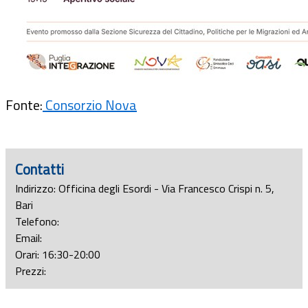
Fonte:
Consorzio Nova
Contatti
Indirizzo: Officina degli Esordi - Via Francesco Crispi n. 5,
Bari
Telefono:
Email:
Orari: 16:30-20:00
Prezzi: