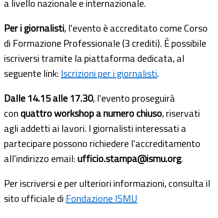
a livello nazionale e internazionale.
Per i giornalisti
, l'evento è accreditato come Corso
di Formazione Professionale (3 crediti). È possibile
iscriversi tramite la piattaforma dedicata, al
seguente link:
Iscrizioni per i giornalisti
.
Dalle 14.15 alle 17.30
, l'evento proseguirà
con
quattro workshop a numero chiuso
, riservati
agli addetti ai lavori. I giornalisti interessati a
partecipare possono richiedere l'accreditamento
all'indirizzo email:
ufficio.stampa@ismu.org
.
Per iscriversi e per ulteriori informazioni, consulta il
sito ufficiale di
Fondazione ISMU