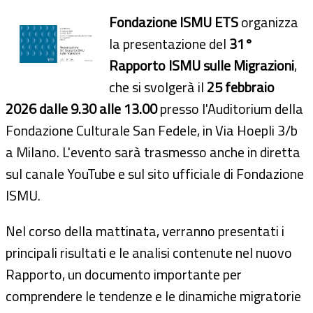
Fondazione ISMU ETS
organizza
la presentazione del
31°
Rapporto ISMU sulle Migrazioni
,
che si svolgerà il
25 febbraio
2026 dalle 9.30 alle 13.00
presso l'Auditorium della
Fondazione Culturale San Fedele, in Via Hoepli 3/b
a Milano. L'evento sarà trasmesso anche in diretta
sul canale YouTube e sul sito ufficiale di Fondazione
ISMU.
Nel corso della mattinata, verranno presentati i
principali risultati e le analisi contenute nel nuovo
Rapporto, un documento importante per
comprendere le tendenze e le dinamiche migratorie