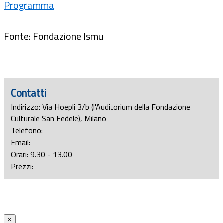
Programma
Fonte: Fondazione Ismu
Contatti
Indirizzo: Via Hoepli 3/b (l'Auditorium della Fondazione
Culturale San Fedele), Milano
Telefono:
Email:
Orari: 9.30 - 13.00
Prezzi:
×