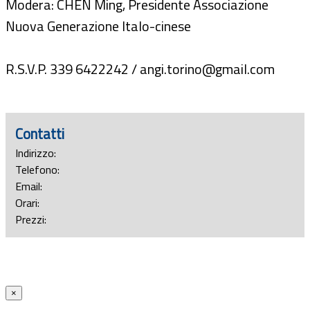
Modera: CHEN Ming, Presidente Associazione
Nuova Generazione Italo-cinese
R.S.V.P. 339 6422242 / angi.torino@gmail.com
Contatti
Indirizzo:
Telefono:
Email:
Orari:
Prezzi:
×