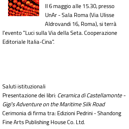
Il 6 maggio alle 15.30, presso
UnAr - Sala Roma (Via Ulisse
Aldrovandi 16, Roma), si terrà
l'evento "Luci sulla Via della Seta. Cooperazione
Editoriale Italia-Cina".
Saluti istituzionali
Presentazione dei libri:
Ceramica di Castellamonte -
Gigi's Adventure on the Maritime Silk Road
Cerimonia di firma tra: Edizioni Pedrini - Shandong
Fine Arts Publishing House Co. Ltd.