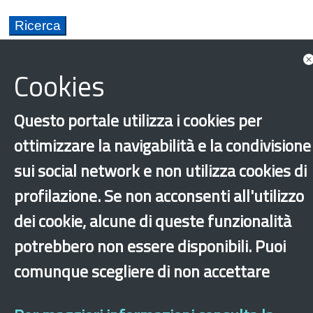
Documents
Cookies
Questo portale utilizza i cookies per
ottimizzare la navigabilità e la condivisione
sui social network e non utilizza cookies di
profilazione. Se non acconsenti all'utilizzo
dei cookie, alcune di queste funzionalità
potrebbero non essere disponibili. Puoi
comunque scegliere di non accettare
‹
›
×