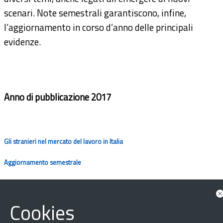
scenari. Note semestrali garantiscono, infine,
l’aggiornamento in corso d’anno delle principali
evidenze.
Anno di pubblicazione 2017
Gli stranieri nel mercato del lavoro in Italia
Aggiornamento semestrale
Cookies
Visualizza le altre edizioni