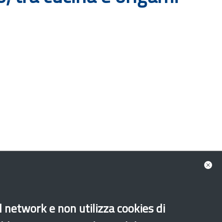
al network e non utilizza cookies di