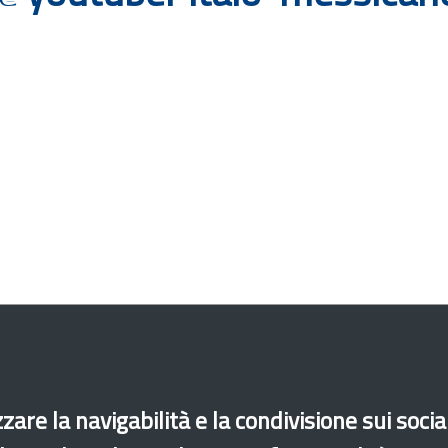
zare la navigabilità e la condivisione sui soci