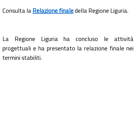
Consulta la
Relazione finale
della Regione Liguria.
La Regione Liguria ha concluso le attività
progettuali e ha presentato la relazione finale nei
termini stabiliti.