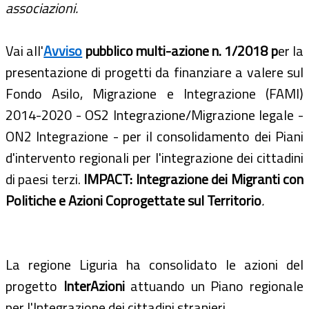
associazioni.
Vai all'
Avviso
pubblico multi-azione n. 1/2018 p
er la
presentazione di progetti da finanziare a valere sul
Fondo Asilo, Migrazione e Integrazione (FAMI)
2014-2020 - OS2 Integrazione/Migrazione legale -
ON2 Integrazione - per il consolidamento dei Piani
d'intervento regionali per l'integrazione dei cittadini
di paesi terzi.
IMPACT: Integrazione dei Migranti con
Politiche e Azioni Coprogettate sul Territorio
.
La regione Liguria ha consolidato le azioni del
progetto
InterAzioni
attuando un Piano regionale
per l'Integrazione dei cittadini stranieri.