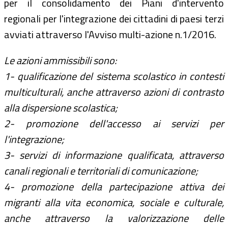
per il consolidamento dei Piani d'intervento
regionali per l'integrazione dei cittadini di paesi terzi
avviati attraverso l'Avviso multi-azione n.1/2016.
Le azioni ammissibili sono:
1- qualificazione del sistema scolastico in contesti
multiculturali, anche attraverso azioni di contrasto
alla dispersione scolastica;
2- promozione dell'accesso ai servizi per
l'integrazione;
3- servizi di informazione qualificata, attraverso
canali regionali e territoriali di comunicazione;
4- promozione della partecipazione attiva dei
migranti alla vita economica, sociale e culturale,
anche attraverso la valorizzazione delle