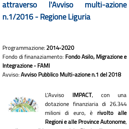
attraverso l'Avviso multi-azione
n.1/2016 - Regione Liguria
Programmazione:
2014-2020
Fondo di finanaziamento:
Fondo Asilo, Migrazione e
Integrazione - FAMI
Avviso:
Avviso Pubblico Multi-azione n.1 del 2018
L'Avviso
IMPACT
, con una
dotazione finanziaria di 26.344
milioni di euro, è
rivolto alle
Regioni e alle Province Autonome
,