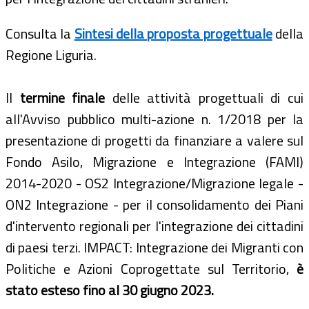
Consulta la
Sintesi della proposta progettuale
della
Regione Liguria.
ll
termine finale
delle attività progettuali di cui
all'Avviso pubblico multi-azione n. 1/2018 per la
presentazione di progetti da finanziare a valere sul
Fondo Asilo, Migrazione e Integrazione (FAMI)
2014-2020 - OS2 Integrazione/Migrazione legale -
ON2 Integrazione - per il consolidamento dei Piani
d'intervento regionali per l'integrazione dei cittadini
di paesi terzi. IMPACT: Integrazione dei Migranti con
Politiche e Azioni Coprogettate sul Territorio,
è
stato esteso fino al 30 giugno 2023.