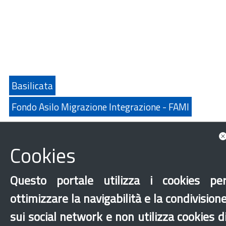
Basilicata
Fondo Asilo Migrazione Integrazione - FAMI
Documenti correlati
Cookies
Questo portale utilizza i cookies pe
ottimizzare la navigabilità e la condivision
sui social network e non utilizza cookies d