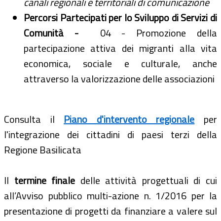
canali regionali e territoriali di comunicazione
Percorsi Partecipati per lo Sviluppo di Servizi di
Comunità -
04 - Promozione della
partecipazione attiva dei migranti alla vita
economica, sociale e culturale, anche
attraverso la valorizzazione delle associazioni
Consulta il
Piano d'intervento regionale
per
l'integrazione dei cittadini di paesi terzi della
Regione Basilicata
Il
termine finale
delle attività progettuali di cui
all’Avviso pubblico multi-azione n. 1/2016 per la
presentazione di progetti da finanziare a valere sul