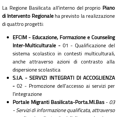
La Regione Basilicata all'interno del proprio
Piano
di Intervento Regionale
ha previsto la realizzazione
di quattro progetti:
EFCIM - Educazione, Formazione e Counseling
Inter-Multiculturale -
01 - Qualificazione del
sistema scolastico in contesti multiculturali,
anche attraverso azioni di contrasto alla
dispersione scolastica
S.I.A. - SERVIZI INTEGRATI DI ACCOGLIENZA
-
02 - Promozione dell'accesso ai servizi per
l'integrazione
Portale Migranti Basilicata-Porta.MI.Bas
-
03
- Servizi di informazione qualificata, attraverso