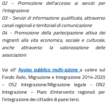
02 - Promozione dell'accesso ai servizi per
l'integrazione
03 - Servizi di informazione qualificata, attraverso
canali regionali e territoriali di comunicazione
04 - Promozione della partecipazione attiva dei
migranti alla vita economica, sociale e culturale,
anche attraverso la valorizzazione delle
associazioni
Vai all'
Avviso pubblico multi-azione
a valere sul
Fondo Asilo, Migrazione e Integrazione 2014-2020
– OS2 Integrazione/Migrazione legale - ON2
Integrazione – Piani d'intervento regionali per
l'integrazione dei cittadini di paesi terzi.