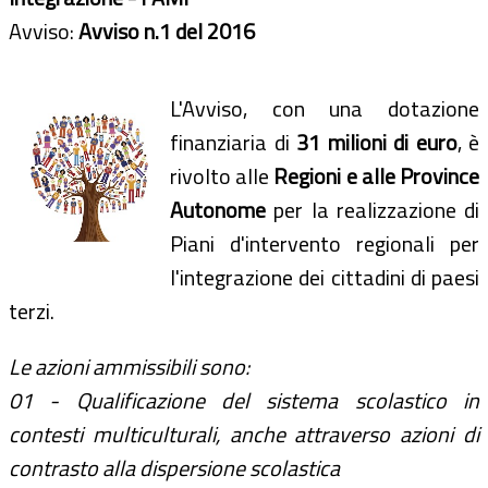
Avviso:
Avviso n.1 del 2016
L'Avviso, con una dotazione
finanziaria di
31 milioni di euro
, è
rivolto alle
Regioni e alle Province
Autonome
per la realizzazione di
Piani d'intervento regionali per
l'integrazione dei cittadini di paesi
terzi.
Le azioni ammissibili sono:
01 - Qualificazione del sistema scolastico in
contesti multiculturali, anche attraverso azioni di
contrasto alla dispersione scolastica