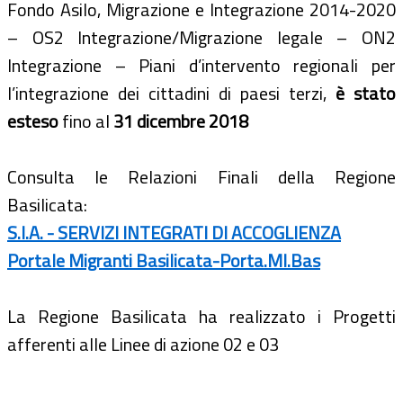
Fondo Asilo, Migrazione e Integrazione 2014-2020
– OS2 Integrazione/Migrazione legale – ON2
Integrazione – Piani d’intervento regionali per
l’integrazione dei cittadini di paesi terzi,
è stato
esteso
fino al
31 dicembre 2018
Consulta le Relazioni Finali della Regione
Basilicata:
S.I.A. - SERVIZI INTEGRATI DI ACCOGLIENZA
Portale Migranti Basilicata-Porta.MI.Bas
La Regione Basilicata ha realizzato i Progetti
afferenti alle Linee di azione 02 e 03