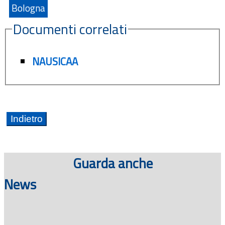
Bologna
Documenti correlati
NAUSICAA
Guarda anche
News