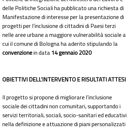
delle Politiche Sociali ha pubblicato una richiesta di
Manifestazione di interesse per la presentazione di
progetti per l’inclusione di cittadini di Paesi terzi
nelle aree urbane a maggiore vulnerabilità sociale a
cui il comune di Bologna ha aderito stipulando la
convenzione
in data
14 gennaio 2020
OBIETTIVI DELL’INTERVENTO E RISULTATI ATTESI
Il progetto si propone di migliorare l’inclusione
sociale dei cittadini non comunitari, supportando i
servizi territoriali, sociali, socio-sanitari ed educativi
nella definizione e attuazione di piani personalizzati