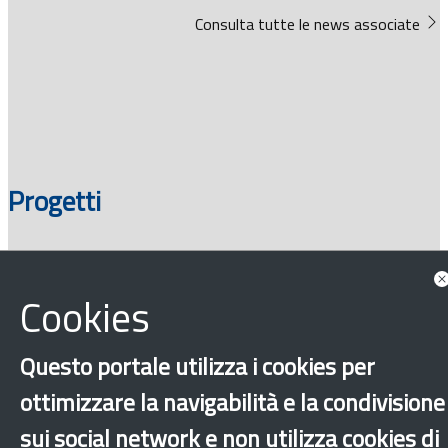
Consulta tutte le news associate
Progetti
Cookies
Questo portale utilizza i cookies per
ottimizzare la navigabilità e la condivisione
sui social network e non utilizza cookies di
‹
›
×