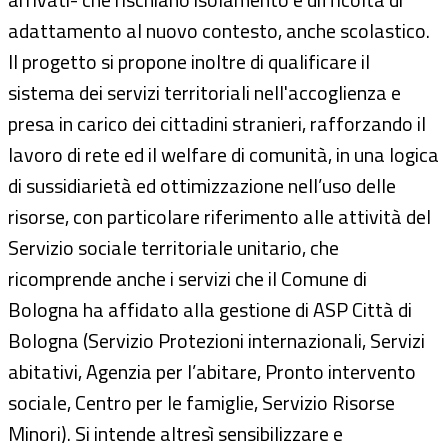
adattamento al nuovo contesto, anche scolastico.
Il progetto si propone inoltre di qualificare il
sistema dei servizi territoriali nell'accoglienza e
presa in carico dei cittadini stranieri, rafforzando il
lavoro di rete ed il welfare di comunità, in una logica
di sussidiarietà ed ottimizzazione nell’uso delle
risorse, con particolare riferimento alle attività del
Servizio sociale territoriale unitario, che
ricomprende anche i servizi che il Comune di
Bologna ha affidato alla gestione di ASP Città di
Bologna (Servizio Protezioni internazionali, Servizi
abitativi, Agenzia per l’abitare, Pronto intervento
sociale, Centro per le famiglie, Servizio Risorse
Minori). Si intende altresì sensibilizzare e