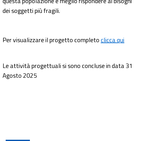
questa popolazione e meglio rispondere ai bisogni
dei soggetti più fragili.
Per visualizzare il progetto completo
clicca qui
Le attività progettuali si sono concluse in data 31
Agosto 2025