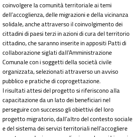
coinvolgere la comunità territoriale ai temi
dell’accoglienza, delle migrazioni e della vicinanza
solidale, anche attraverso il coinvolgimento dei
cittadini di paesi terzi in azioni di cura del territorio
cittadino, che saranno inserite in appositi Patti di
collaborazione siglati dall’Amministrazione
Comunale con i soggetti della società civile
organizzata, selezionati attraverso un avviso
pubblico e pratiche di coprogettazione.
I risultati attesi del progetto si riferiscono alla
capacitazione da un lato dei beneficiari nel
perseguire con successo gli obiettivi del loro
progetto migratorio, dall’altro del contesto sociale
e del sistema dei servizi territoriali nell’accogliere