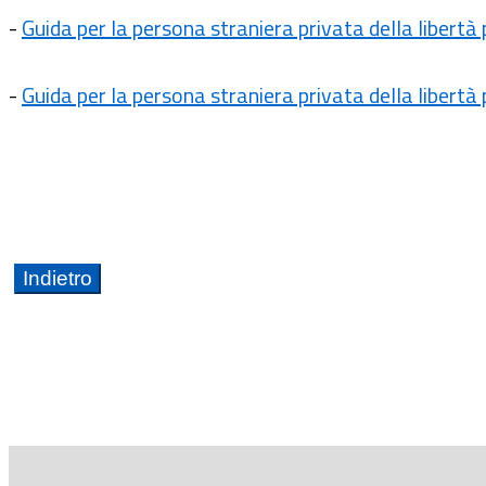
-
Guida per la persona straniera privata della libertà
-
Guida per la persona straniera privata della libert