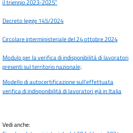
il triennio 2023-2025”
Decreto legge 145/2024
Circolare interministeriale del 24 ottobre 2024
Modulo per la verifica di indisponibilità di lavoratori
presenti sul territorio nazionale;
Modello di autocertificazione sull’effettuata
verifica di indisponibilità di lavoratori già in Italia
Vedi anche: