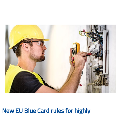
Documents
New EU Blue Card rules for highly