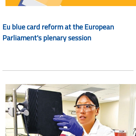
Eu blue card reform at the European
Parliament's plenary session