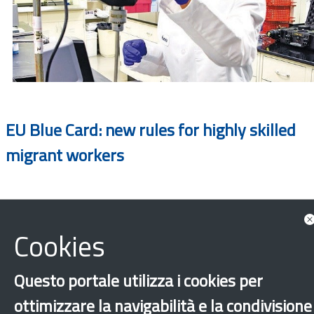
EU Blue Card: new rules for highly skilled
migrant workers
Cookies
Questo portale utilizza i cookies per
ottimizzare la navigabilità e la condivisione