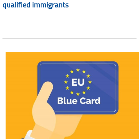
qualified immigrants