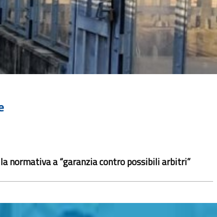
e
la normativa a “garanzia contro possibili arbitri”