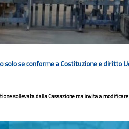
mo solo se conforme a Costituzione e diritto U
tione sollevata dalla Cassazione ma invita a modificare 