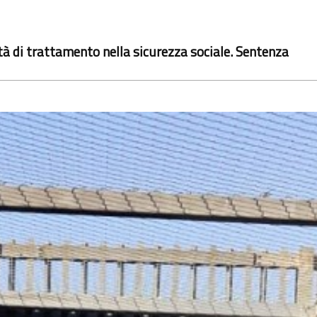
ità di trattamento nella sicurezza sociale. Sentenza