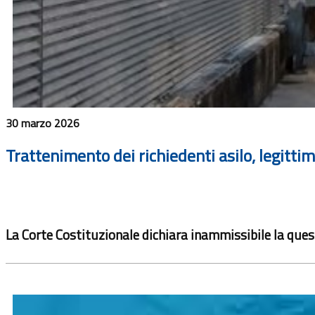
30 marzo 2026
Trattenimento dei richiedenti asilo, legitti
La Corte Costituzionale dichiara inammissibile la ques