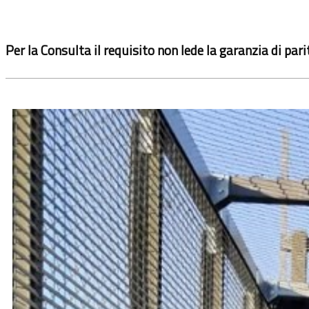
Per la Consulta il requisito non lede la garanzia di par