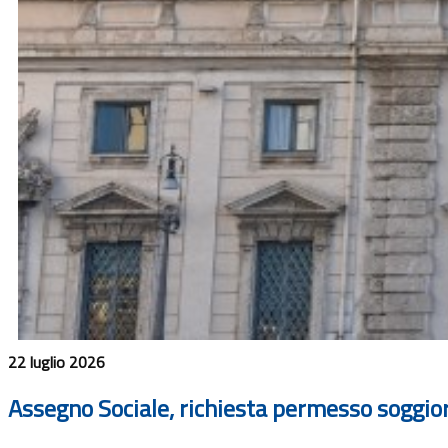
22 luglio 2026
Assegno Sociale, richiesta permesso soggior