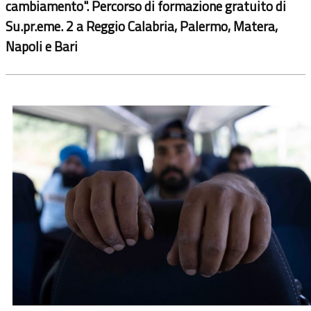
cambiamento". Percorso di formazione gratuito di
Su.pr.eme. 2 a Reggio Calabria, Palermo, Matera,
Napoli e Bari