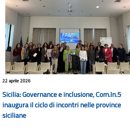
22 aprile 2026
Sicilia: Governance e inclusione, Com.In.5
inaugura il ciclo di incontri nelle province
siciliane