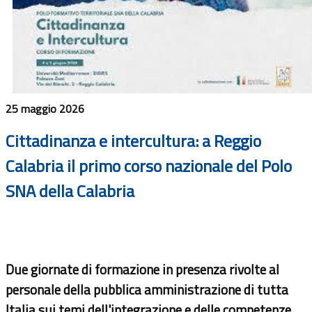
25 maggio 2026
Cittadinanza e intercultura: a Reggio
Calabria il primo corso nazionale del Polo
SNA della Calabria
Due giornate di formazione in presenza rivolte al
personale della pubblica amministrazione di tutta
Italia sui temi dell'integrazione e delle competenze