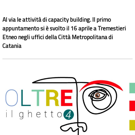
Al via le attività di capacity building. Il primo
appuntamento si è svolto il 16 aprile a Tremestieri
Etneo negli uffici della Città Metropolitana di
Catania