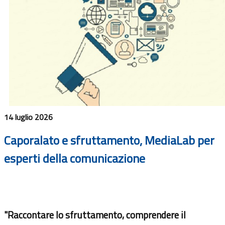
14 luglio 2026
Caporalato e sfruttamento, MediaLab per
esperti della comunicazione
"Raccontare lo sfruttamento, comprendere il