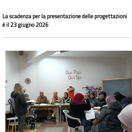
La scadenza per la presentazione delle progettazioni
è il 23 giugno 2026