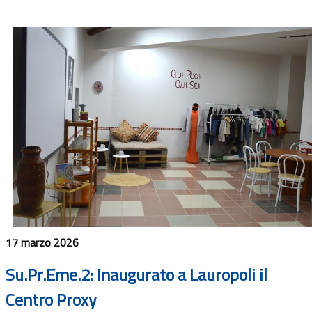
17 marzo 2026
Su.Pr.Eme.2: Inaugurato a Lauropoli il
Centro Proxy