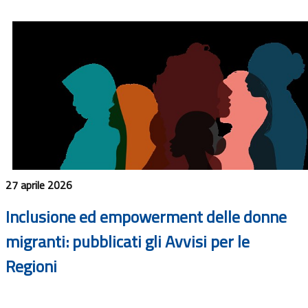
27 aprile 2026
Inclusione ed empowerment delle donne
migranti: pubblicati gli Avvisi per le
Regioni