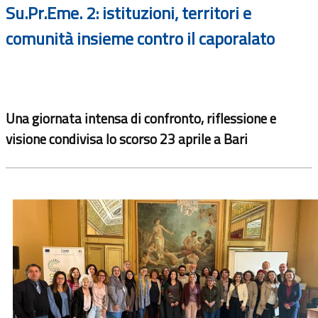
Su.Pr.Eme. 2: istituzioni, territori e
comunità insieme contro il caporalato
Una giornata intensa di confronto, riflessione e
visione condivisa lo scorso 23 aprile a Bari