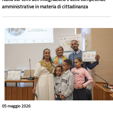
amministrative in materia di cittadinanza
05 maggio 2026