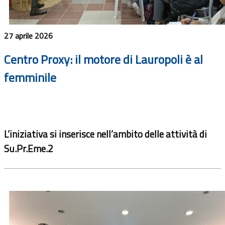
27 aprile 2026
Centro Proxy: il motore di Lauropoli è al
femminile
L’iniziativa si inserisce nell’ambito delle attività di
Su.Pr.Eme.2