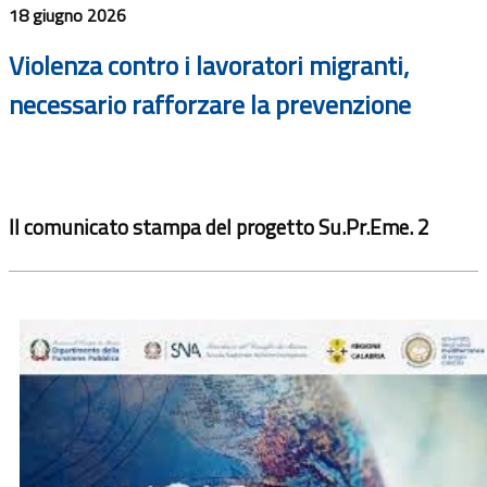
18 giugno 2026
Violenza contro i lavoratori migranti,
necessario rafforzare la prevenzione
Il comunicato stampa del progetto Su.Pr.Eme. 2