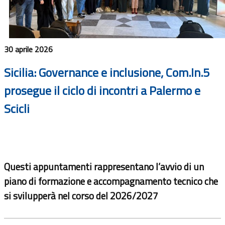
30 aprile 2026
Sicilia: Governance e inclusione, Com.In.5
prosegue il ciclo di incontri a Palermo e
Scicli
Questi appuntamenti rappresentano l’avvio di un
piano di formazione e accompagnamento tecnico che
si svilupperà nel corso del 2026/2027