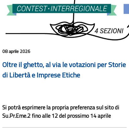
08 aprile 2026
Oltre il ghetto, al via le votazioni per Storie
di Libertà e Imprese Etiche
Si potrà esprimere la propria preferenza sul sito di
Su.Pr.Eme.2 fino alle 12 del prossimo 14 aprile