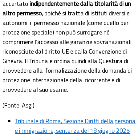
accertato
indipendentemente dalla titolarità di un
altro permesso
, poiché si tratta di istituti diversi e
autonomi: il permesso nazionale (come quello per
protezione speciale) non può surrogare né
comprimere l’accesso alle garanzie sovranazionali
riconosciute dal diritto UE e dalla Convenzione di
Ginevra. Il Tribunale ordina quindi alla Questura di
provvedere alla formalizzazione della domanda di
protezione internazionale della ricorrente e di
provvedere al suo esame.
(Fonte: Asgi)
Tribunale di Roma, Sezione Diritti della persona
e immigrazione, sentenza del 18 giugno 2025