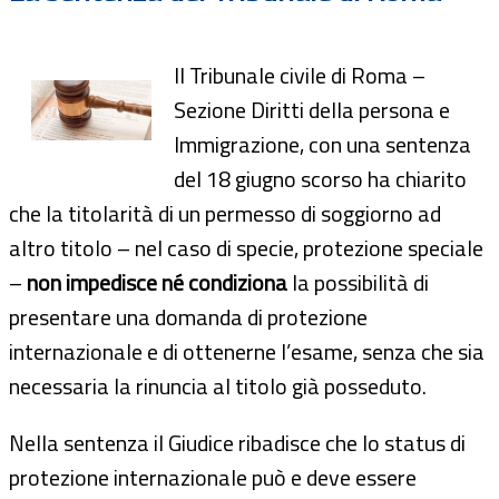
Il Tribunale civile di Roma –
Sezione Diritti della persona e
Immigrazione, con una sentenza
del 18 giugno scorso ha chiarito
che la titolarità di un permesso di soggiorno ad
altro titolo – nel caso di specie, protezione speciale
–
non impedisce né condiziona
la possibilità di
presentare una domanda di protezione
internazionale e di ottenerne l’esame, senza che sia
necessaria la rinuncia al titolo già posseduto.
Nella sentenza il Giudice ribadisce che lo status di
protezione internazionale può e deve essere