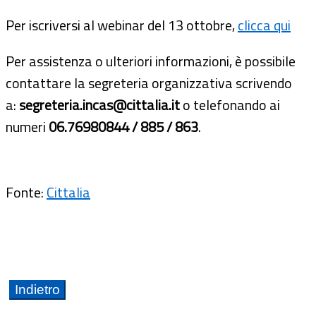
Per iscriversi al webinar del 13 ottobre,
clicca qui
Per assistenza o ulteriori informazioni, è possibile
contattare la segreteria organizzativa scrivendo
a:
segreteria.incas@cittalia.it
o telefonando ai
numeri
06.76980844 / 885 / 863
.
Fonte:
Cittalia