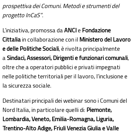
prospettiva dei Comuni. Metodi e strumenti del
progetto InCaS”
.
L’iniziativa, promossa da
ANCI
e
Fondazione
Cittalia
in collaborazione con il
Ministero del Lavoro
e delle Politiche Sociali
, è rivolta principalmente
a
Sindaci, Assessori, Dirigenti e funzionari comunali
,
oltre che a operatori pubblici e privati impegnati
nelle politiche territoriali per il lavoro, l’inclusione e
la sicurezza sociale.
Destinatari principali dei webinar sono i Comuni del
Nord Italia, in particolare quelli di:
Piemonte,
Lombardia, Veneto, Emilia-Romagna, Liguria,
Trentino-Alto Adige, Friuli Venezia Giulia e Valle