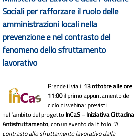
Sociali per rafforzare il ruolo delle
amministrazioni locali nella
prevenzione e nel contrasto del
fenomeno dello sfruttamento
lavorativo
Prende il via il
13 ottobre alle ore
11:00
il primo appuntamento del
ciclo di webinar previsti
nell’ambito del progetto
InCaS – Iniziativa Cittadina
Antisfruttamento
, con un evento dal titolo
“Il
contrasto allo sfruttamento lavorativo dalla