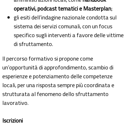
operativi, podcast tematici e Masterplan
;
gli esiti dell’indagine nazionale condotta sul
sistema dei servizi comunali, con un focus
specifico sugli interventi a favore delle vittime
di sfruttamento.
Il percorso formativo si propone come
un’opportunità di approfondimento, scambio di
esperienze e potenziamento delle competenze
locali, per una risposta sempre più coordinata e
strutturata al fenomeno dello sfruttamento
lavorativo.
Iscrizioni