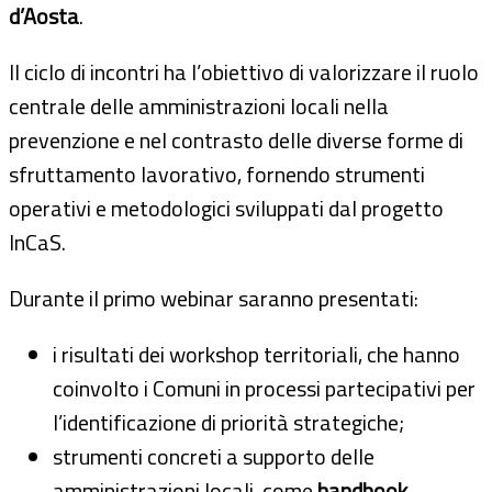
d’Aosta
.
Il ciclo di incontri ha l’obiettivo di valorizzare il ruolo
centrale delle amministrazioni locali nella
prevenzione e nel contrasto delle diverse forme di
sfruttamento lavorativo, fornendo strumenti
operativi e metodologici sviluppati dal progetto
InCaS.
Durante il primo webinar saranno presentati:
i risultati dei workshop territoriali, che hanno
coinvolto i Comuni in processi partecipativi per
l’identificazione di priorità strategiche;
strumenti concreti a supporto delle
amministrazioni locali, come
handbook