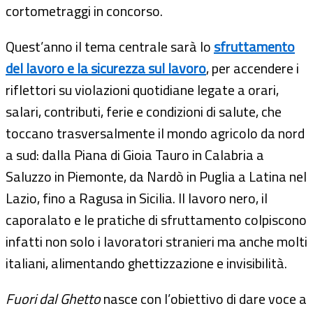
cortometraggi in concorso.
Quest’anno il tema centrale sarà lo
sfruttamento
del lavoro e la sicurezza sul lavoro
, per accendere i
riflettori su violazioni quotidiane legate a orari,
salari, contributi, ferie e condizioni di salute, che
toccano trasversalmente il mondo agricolo da nord
a sud: dalla Piana di Gioia Tauro in Calabria a
Saluzzo in Piemonte, da Nardò in Puglia a Latina nel
Lazio, fino a Ragusa in Sicilia. Il lavoro nero, il
caporalato e le pratiche di sfruttamento colpiscono
infatti non solo i lavoratori stranieri ma anche molti
italiani, alimentando ghettizzazione e invisibilità.
Fuori dal Ghetto
nasce con l’obiettivo di dare voce a