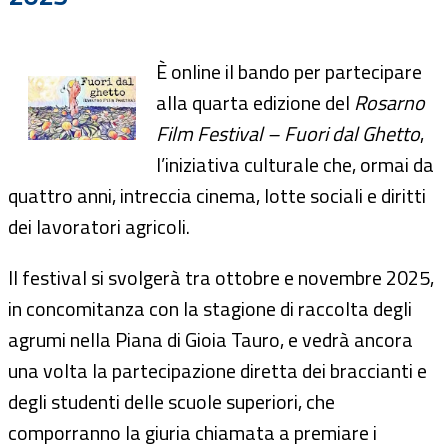
È online il bando per partecipare
alla quarta edizione del
Rosarno
Film Festival – Fuori dal Ghetto
,
l’iniziativa culturale che, ormai da
quattro anni, intreccia cinema, lotte sociali e diritti
dei lavoratori agricoli.
Il festival si svolgerà tra ottobre e novembre 2025,
in concomitanza con la stagione di raccolta degli
agrumi nella Piana di Gioia Tauro, e vedrà ancora
una volta la partecipazione diretta dei braccianti e
degli studenti delle scuole superiori, che
comporranno la giuria chiamata a premiare i