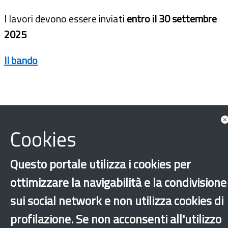
I lavori devono essere inviati
entro il 30 settembre
2025
Il bando
Cookies
Questo portale utilizza i cookies per
ottimizzare la navigabilità e la condivisione
sui social network e non utilizza cookies di
Calabria
Caporalato
Altri comuni
profilazione. Se non acconsenti all'utilizzo