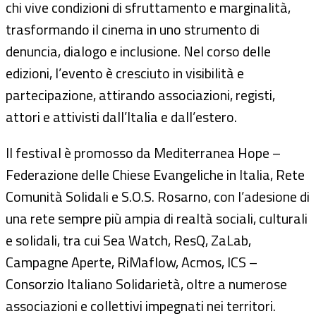
chi vive condizioni di sfruttamento e marginalità,
trasformando il cinema in uno strumento di
denuncia, dialogo e inclusione. Nel corso delle
edizioni, l’evento è cresciuto in visibilità e
partecipazione, attirando associazioni, registi,
attori e attivisti dall’Italia e dall’estero.
Il festival è promosso da Mediterranea Hope –
Federazione delle Chiese Evangeliche in Italia, Rete
Comunità Solidali e S.O.S. Rosarno, con l’adesione di
una rete sempre più ampia di realtà sociali, culturali
e solidali, tra cui Sea Watch, ResQ, ZaLab,
Campagne Aperte, RiMaflow, Acmos, ICS –
Consorzio Italiano Solidarietà, oltre a numerose
associazioni e collettivi impegnati nei territori.