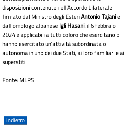
disposizioni contenute nell’Accordo bilaterale
firmato dal Ministro degli Esteri
Antonio Tajani
e
dall’omologo albanese
Igli Hasani
, il 6 febbraio
2024 e applicabili a tutti coloro che esercitano o
hanno esercitato un'attività subordinata o
autonoma in uno dei due Stati, ai loro familiari e ai
superstiti.
Fonte: MLPS