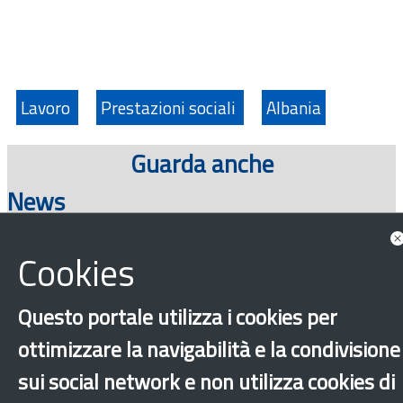
Lavoro
Prestazioni sociali
Albania
Guarda anche
News
Cookies
Consulta tutte le news associate
Questo portale utilizza i cookies per
ottimizzare la navigabilità e la condivisione
sui social network e non utilizza cookies di