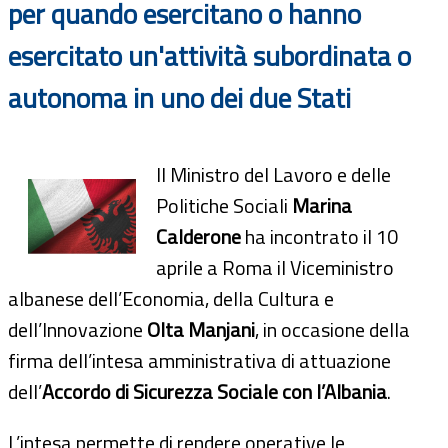
per quando esercitano o hanno
esercitato un'attività subordinata o
autonoma in uno dei due Stati
Il Ministro del Lavoro e delle
Politiche Sociali
Marina
Calderone
ha incontrato il 10
aprile a Roma il Viceministro
albanese dell’Economia, della Cultura e
dell’Innovazione
Olta Manjani
, in occasione della
firma dell’intesa amministrativa di attuazione
dell’
Accordo di Sicurezza Sociale con l’Albania
.
L’intesa permette di rendere operative le