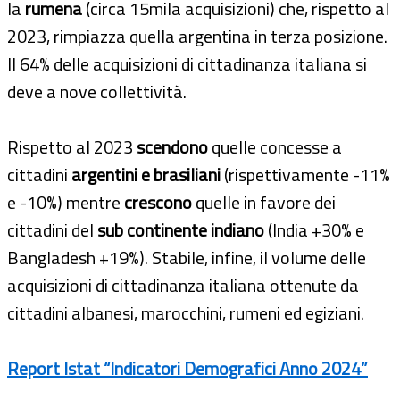
la
rumena
(circa 15mila acquisizioni) che, rispetto al
2023, rimpiazza quella argentina in terza posizione.
Il 64% delle acquisizioni di cittadinanza italiana si
deve a nove collettività.
Rispetto al 2023
scendono
quelle concesse a
cittadini
argentini e brasiliani
(rispettivamente -11%
e -10%) mentre
crescono
quelle in favore dei
cittadini del
sub continente indiano
(India +30% e
Bangladesh +19%). Stabile, infine, il volume delle
acquisizioni di cittadinanza italiana ottenute da
cittadini albanesi, marocchini, rumeni ed egiziani.
Report Istat “Indicatori Demografici Anno 2024”