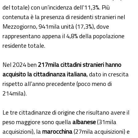
del totale) con un’incidenza dell’11,3%. Più
contenuta è la presenza di residenti stranieri nel
Mezzogiorno, 941mila unità (17,3%), dove
rappresentano appena il 4,8% della popolazione
residente totale.
Nel 2024 ben
217mila cittadini stranieri hanno
acquisito la cittadinanza italiana
, dato in crescita
rispetto all’anno precedente (poco meno di
214mila).
Le tre cittadinanze di origine che risultano avere il
peso maggiore sono quella
albanese
(31mila
acquisizioni), la
marocchina
(27mila acquisizioni) e