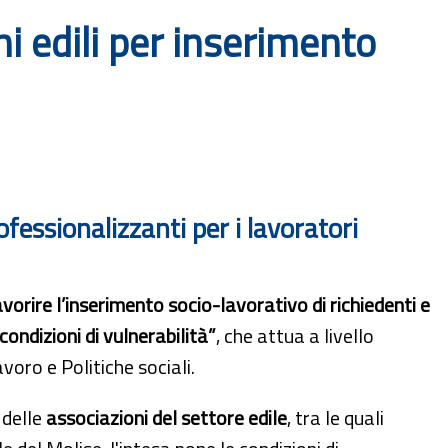
ni edili per inserimento
ofessionalizzanti per i lavoratori
vorire l’inserimento socio-lavorativo di richiedenti e
 condizioni di vulnerabilità”
, che attua a livello
avoro e Politiche sociali.
 delle
associazioni del settore edile
, tra le quali