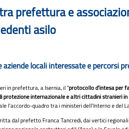
tra prefettura e associazio
iedenti asilo
 aziende locali interessate e percorsi pr
eri in prefettura, a Isernia, il "
protocollo d'intesa per fa
di protezione internazionale e altri cittadini stranieri in
ale l'accordo-quadro tra i ministeri dell'Interno e del L
itta dal prefetto Franca Tancredi, dai vertici regionali