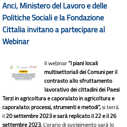
Anci, Ministero del Lavoro e delle
Politiche Sociali e la Fondazione
Cittalia invitano a partecipare al
Webinar
Il webinar
“I piani locali
multisettoriali dei Comuni per il
contrasto allo sfruttamento
lavorativo dei cittadini dei Paesi
Terzi in agricoltura e caporalato in agricoltura e
caporalato: processi, strumenti e metodi”,
si terrà
il
20 settembre 2023 e sarà replicato il 22 e il 26
settembre 2023.
L’orario di svolgimento sarà lo