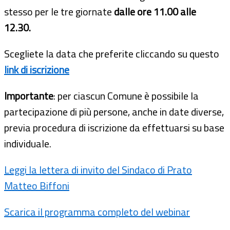
stesso per le tre giornate
dalle ore 11.00 alle
12.30.
Scegliete la data che preferite cliccando su questo
link di iscrizione
Importante
: per ciascun Comune è possibile la
partecipazione di più persone, anche in date diverse,
previa procedura di iscrizione da effettuarsi su base
individuale.
Leggi la lettera di invito del Sindaco di Prato
Matteo Biffoni
Scarica il programma completo del webinar