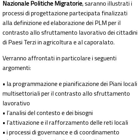
Nazionale Politiche Migratorie
, saranno illustrati i
processi di progettazione partecipata finalizzati
alla definizione ed elaborazione dei PLM per il
contrasto allo sfruttamento lavorativo dei cittadini
di Paesi Terzi in agricoltura e al caporalato.
Verranno affrontati in particolare i seguenti
argomenti:
• la programmazione e pianificazione dei Piani locali
multisettoriali per il contrasto allo sfruttamento
lavorativo
• l’analisi del contesto e dei bisogni
• l’attivazione e il rafforzamento delle reti locali
• i processi di governance e di coordinamento