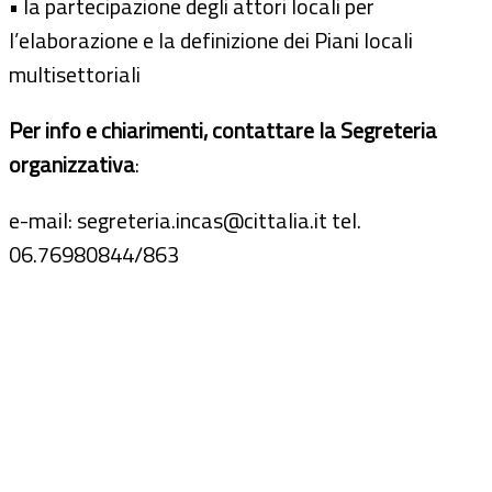
• la partecipazione degli attori locali per
l’elaborazione e la definizione dei Piani locali
multisettoriali
Per info e chiarimenti, contattare la Segreteria
organizzativa
:
e-mail: segreteria.incas@cittalia.it tel.
06.76980844/863