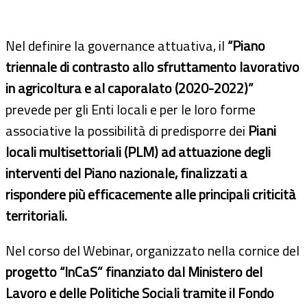
Nel definire la governance attuativa, il
“Piano
triennale di contrasto allo sfruttamento lavorativo
in agricoltura e al caporalato (2020-2022)”
prevede per gli Enti locali e per le loro forme
associative la possibilità di predisporre dei
Piani
locali multisettoriali (PLM) ad attuazione degli
interventi del Piano nazionale, finalizzati a
rispondere più efficacemente alle principali criticità
territoriali.
Nel corso del Webinar, organizzato nella cornice del
progetto “InCaS” finanziato dal Ministero del
Lavoro e delle Politiche Sociali tramite il Fondo