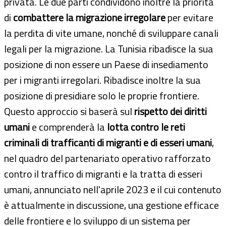
privata. Le due parti condividono inoltre la priorità
di
combattere la migrazione irregolare
per evitare
la perdita di vite umane, nonché di sviluppare canali
legali per la migrazione. La Tunisia ribadisce la sua
posizione di non essere un Paese di insediamento
per i migranti irregolari. Ribadisce inoltre la sua
posizione di presidiare solo le proprie frontiere.
Questo approccio si baserà sul
rispetto dei diritti
umani
e comprenderà la
lotta contro le reti
criminali di trafficanti di migranti e di esseri umani
,
nel quadro del partenariato operativo rafforzato
contro il traffico di migranti e la tratta di esseri
umani, annunciato nell'aprile 2023 e il cui contenuto
è attualmente in discussione, una gestione efficace
delle frontiere e lo sviluppo di un sistema per