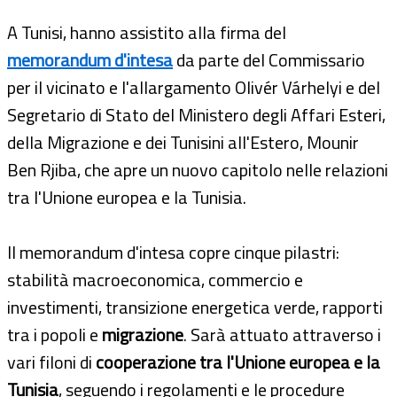
A Tunisi, hanno assistito alla firma del
memorandum d'intesa
da parte del Commissario
per il vicinato e l'allargamento Olivér Várhelyi e del
Segretario di Stato del Ministero degli Affari Esteri,
della Migrazione e dei Tunisini all'Estero, Mounir
Ben Rjiba, che apre un nuovo capitolo nelle relazioni
tra l'Unione europea e la Tunisia.
Il memorandum d'intesa copre cinque pilastri:
stabilità macroeconomica, commercio e
investimenti, transizione energetica verde, rapporti
tra i popoli e
migrazione
. Sarà attuato attraverso i
vari filoni di
cooperazione tra l'Unione europea e la
Tunisia
, seguendo i regolamenti e le procedure