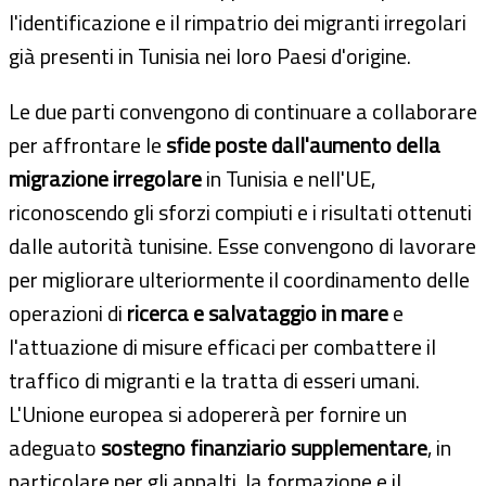
l'identificazione e il rimpatrio dei migranti irregolari
già presenti in Tunisia nei loro Paesi d'origine.
Le due parti convengono di continuare a collaborare
per affrontare le
sfide poste dall'aumento della
migrazione irregolare
in Tunisia e nell'UE,
riconoscendo gli sforzi compiuti e i risultati ottenuti
dalle autorità tunisine. Esse convengono di lavorare
per migliorare ulteriormente il coordinamento delle
operazioni di
ricerca e salvataggio in mare
e
l'attuazione di misure efficaci per combattere il
traffico di migranti e la tratta di esseri umani.
L'Unione europea si adopererà per fornire un
adeguato
sostegno finanziario supplementare
, in
particolare per gli appalti, la formazione e il