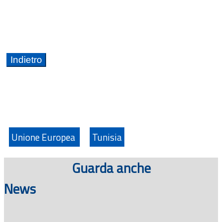
Unione Europea
Tunisia
Guarda anche
News