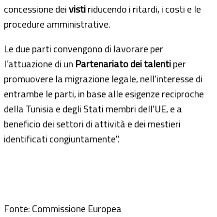
concessione dei
visti
riducendo i ritardi, i costi e le
procedure amministrative.
Le due parti convengono di lavorare per
l'attuazione di un
Partenariato dei talenti
per
promuovere la migrazione legale, nell'interesse di
entrambe le parti, in base alle esigenze reciproche
della Tunisia e degli Stati membri dell'UE, e a
beneficio dei settori di attività e dei mestieri
identificati congiuntamente".
Fonte: Commissione Europea