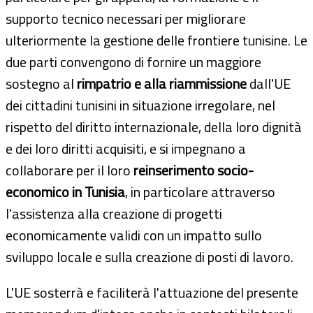
supporto tecnico necessari per migliorare
ulteriormente la gestione delle frontiere tunisine. Le
due parti convengono di fornire un maggiore
sostegno al
rimpatrio e alla riammissione
dall'UE
dei cittadini tunisini in situazione irregolare, nel
rispetto del diritto internazionale, della loro dignità
e dei loro diritti acquisiti, e si impegnano a
collaborare per il loro
reinserimento socio-
economico in Tunisia
, in particolare attraverso
l'assistenza alla creazione di progetti
economicamente validi con un impatto sullo
sviluppo locale e sulla creazione di posti di lavoro.
L'UE sosterrà e faciliterà l'attuazione del presente