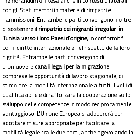
memorandum d'intesa anche in contesti bilaterali
con gli Stati membri in materia di rimpatri e
riammissioni. Entrambe le parti convengono inoltre
di sostenere il
rimpatrio dei migranti irregolari in
Tunisia verso i loro Paesi d'origine
, in conformità
con il diritto internazionale e nel rispetto della loro
dignità. Entrambe le parti convengono di
promuovere
canali legali per la migrazione
,
comprese le opportunità di lavoro stagionale, di
stimolare la mobilità internazionale a tutti i livelli di
qualificazione e di rafforzare la cooperazione sullo
sviluppo delle competenze in modo reciprocamente
vantaggioso. L'Unione Europea si adopererà per
adottare misure appropriate per facilitare la
mobilità legale tra le due parti, anche agevolando la