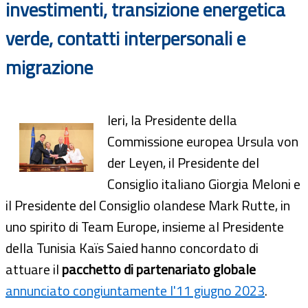
investimenti, transizione energetica
verde, contatti interpersonali e
migrazione
Ieri, la Presidente della
Commissione europea Ursula von
der Leyen, il Presidente del
Consiglio italiano Giorgia Meloni e
il Presidente del Consiglio olandese Mark Rutte, in
uno spirito di Team Europe, insieme al Presidente
della Tunisia Kaïs Saied hanno concordato di
attuare il
pacchetto di partenariato globale
annunciato congiuntamente l'11 giugno 2023
.