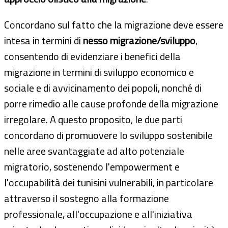
Concordano sul fatto che la migrazione deve essere
intesa in termini di
nesso migrazione/sviluppo
,
consentendo di evidenziare i benefici della
migrazione in termini di sviluppo economico e
sociale e di avvicinamento dei popoli, nonché di
porre rimedio alle cause profonde della migrazione
irregolare. A questo proposito, le due parti
concordano di promuovere lo sviluppo sostenibile
nelle aree svantaggiate ad alto potenziale
migratorio, sostenendo l'empowerment e
l'occupabilità dei tunisini vulnerabili, in particolare
attraverso il sostegno alla formazione
professionale, all'occupazione e all'iniziativa