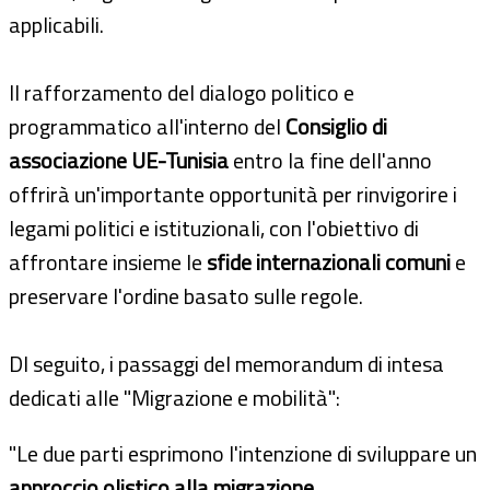
applicabili.
Il rafforzamento del dialogo politico e
programmatico all'interno del
Consiglio di
associazione UE-Tunisia
entro la fine dell'anno
offrirà un'importante opportunità per rinvigorire i
legami politici e istituzionali, con l'obiettivo di
affrontare insieme le
sfide internazionali comuni
e
preservare l'ordine basato sulle regole.
DI seguito, i passaggi del memorandum di intesa
dedicati alle "Migrazione e mobilità":
"Le due parti esprimono l'intenzione di sviluppare un
approccio olistico alla migrazione
.