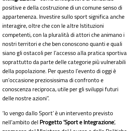
positive e della costruzione di un comune senso di
appartenenza. Investire sullo sport significa anche
interagire, oltre che con le altre Istituzioni
competenti, con la pluralità di attori che animano i
nostri territori e che ben conoscono quanti e quali
siano gli ostacoli per l’accesso alla pratica sportiva
soprattutto da parte delle categorie più vulnerabili
della popolazione. Per questo l’evento di oggi è
un’occasione preziosissima di confronto e
conoscenza reciproca, utile per gli sviluppi futuri
delle nostre azioni”.
‘Io vengo dallo Sport’ è un intervento previsto
nell’ambito del
Progetto ‘Sport e Integrazione
’,