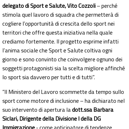
delegato di Sport e Salute, Vito Cozzoli
– perché
stimola quel lavoro di squadra che permetterà di
cogliere l’opportunità di crescita dello sport nei
territori che offre questa iniziativa nella quale
crediamo fortemente. Il progetto esprime infatti
l’anima sociale che Sport e Salute coltiva ogni
giorno e sono convinto che coinvolgere ognuno dei
soggetti protagonisti sia la scelta migliore affinché
lo sport sia davvero per tutti e di tutti”.
“Il Ministero del Lavoro scommette da tempo sullo
sport come motore di inclusione – ha dichiarato nel
suo intervento di apertura la
dott.ssa Barbara
Siclari, Dirigente della Divisione I della DG
Immigrazione
- come anticipatore di tendenze