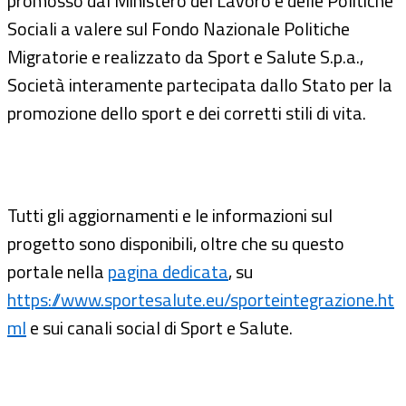
promosso dal Ministero del Lavoro e delle Politiche
Sociali a valere sul Fondo Nazionale Politiche
Migratorie e realizzato da Sport e Salute S.p.a.,
Società interamente partecipata dallo Stato per la
promozione dello sport e dei corretti stili di vita.
Tutti gli aggiornamenti e le informazioni sul
progetto sono disponibili, oltre che su questo
portale nella
pagina dedicata
, su
https://www.sportesalute.eu/sporteintegrazione.ht
ml
e sui canali social di Sport e Salute.