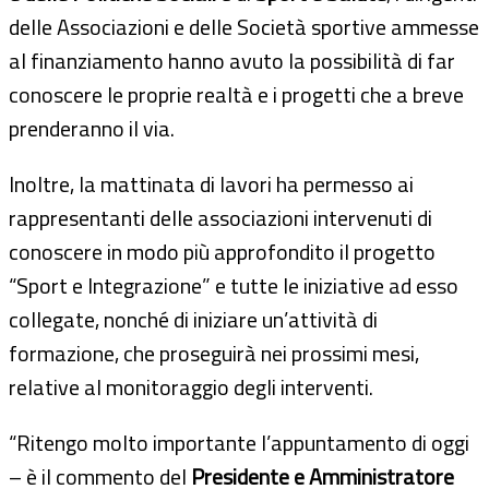
delle Associazioni e delle Società sportive ammesse
al finanziamento hanno avuto la possibilità di far
conoscere le proprie realtà e i progetti che a breve
prenderanno il via.
Inoltre, la mattinata di lavori ha permesso ai
rappresentanti delle associazioni intervenuti di
conoscere in modo più approfondito il progetto
“Sport e Integrazione” e tutte le iniziative ad esso
collegate, nonché di iniziare un’attività di
formazione, che proseguirà nei prossimi mesi,
relative al monitoraggio degli interventi.
“Ritengo molto importante l’appuntamento di oggi
– è il commento del
Presidente e Amministratore