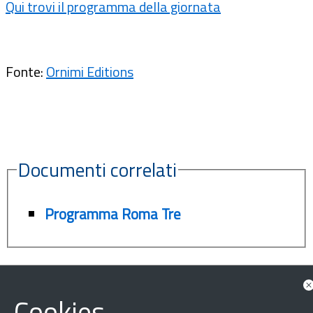
Qui trovi il programma della giornata
Fonte:
Ornimi Editions
Documenti correlati
Programma Roma Tre
Cookies