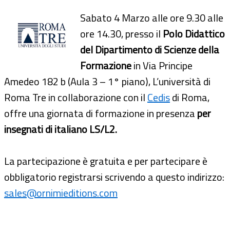
Sabato 4 Marzo alle ore 9.30 alle
ore 14.30, presso il
Polo Didattico
del Dipartimento di Scienze della
Formazione
in
Via Principe
Amedeo 182 b (Aula 3 – 1° piano), L’università di
Roma Tre in collaborazione con il
Cedis
di Roma,
offre una giornata di formazione in presenza
per
insegnati di italiano LS/L2.
La partecipazione è gratuita e per partecipare è
obbligatorio registrarsi scrivendo a questo indirizzo:
sales@ornimieditions.com