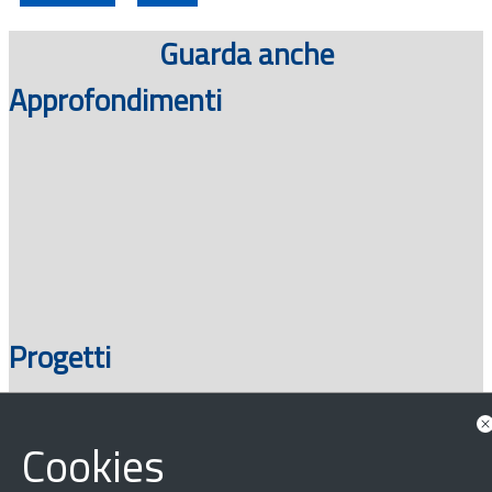
Guarda anche
Approfondimenti
Progetti
Cookies