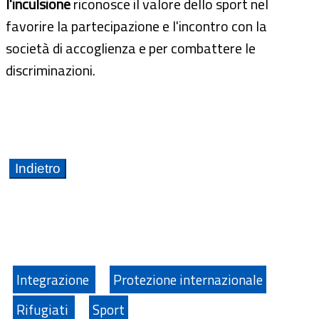
l'inculsione
riconosce il valore dello sport nel
favorire la partecipazione e l'incontro con la
società di accoglienza e per combattere le
discriminazioni.
Integrazione
Protezione internazionale
Rifugiati
Sport