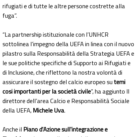
rifugiati e di tutte le altre persone costrette alla
fuga”.
“La partnership istituzionale con l’UNHCR
sottolinea l’impegno della UEFA in linea con il nuovo
pilastro sulla Responsabilità della Strategia UEFA e
le sue politiche specifiche di Supporto ai Rifugiati e
di Inclusione, che riflettono la nostra volontà di
assicurare il sostegno del calcio europeo su
temi
cosi importanti per la società civile
”, ha aggiunto Il
direttore dell’area Calcio e Responsabilità Sociale
della UEFA,
Michele Uva
.
Anche il
Piano d'Azione sull'integrazione e