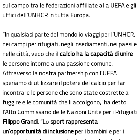
sul campo tra le federazioni affiliate alla UEFA e gli
uffici dell’UNHCR in tutta Europa.
“In qualsiasi parte del mondo io viaggi per l’UNHCR,
nei campi per rifugiati, negli insediamenti, nei paesi e
nelle città, vedo che il
calcio ha la capacità di unire
le persone intorno a una passione comune.
Attraverso la nostra partnership con l’UEFA
speriamo di utilizzare il potere del calcio per far
incontrare le persone che sono state costrette a
fuggire e le comunità che li accolgono,” ha detto
l’Alto Commissario delle Nazioni Unite per i Rifugiati
Filippo Grandi
. “Lo
sport rappresenta
un’opportunità di inclusione
per i bambini e per i