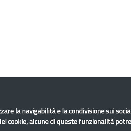
zare la navigabilità e la condivisione sui soci
 dei cookie, alcune di queste funzionalità potr