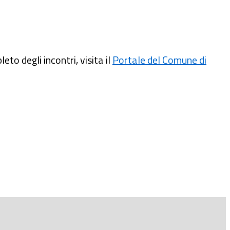
o degli incontri, visita il
Portale del Comune di