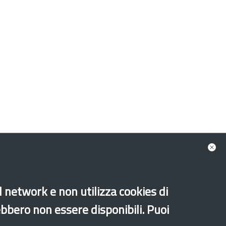
al network e non utilizza cookies di
ebbero non essere disponibili. Puoi