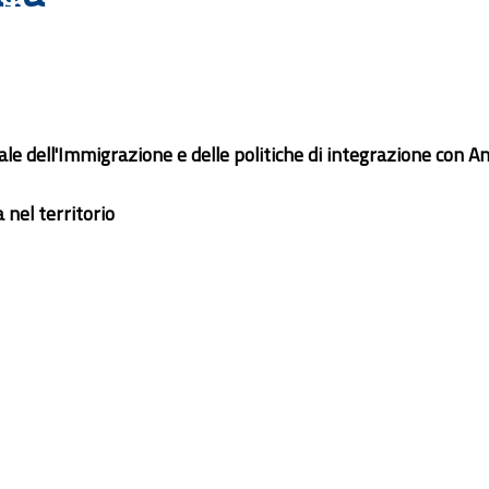
 dell'Immigrazione e delle politiche di integrazione con Anp
 nel territorio