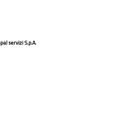
al servizi S.p.A.