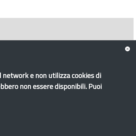
al network e non utilizza cookies di
ebbero non essere disponibili. Puoi