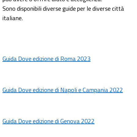
Sono disponibili diverse guide per le diverse città
italiane.
Guida Dove edizione di Roma 2023
Guida Dove edizione di Napoli e Campania 2022
Guida Dove edizione di Genova 2022