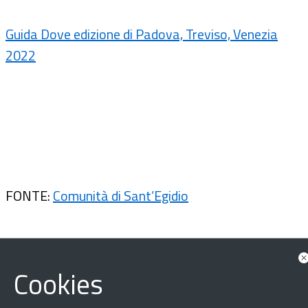
Guida Dove edizione di Padova, Treviso, Venezia
2022
FONTE:
Comunità di Sant’Egidio
Cookies