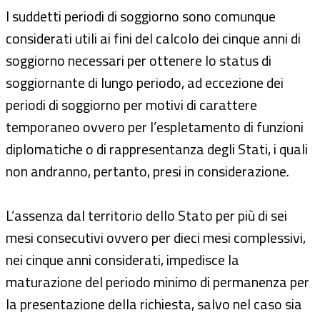
I suddetti periodi di soggiorno sono comunque
considerati utili ai fini del calcolo dei cinque anni di
soggiorno necessari per ottenere lo status di
soggiornante di lungo periodo, ad eccezione dei
periodi di soggiorno per motivi di carattere
temporaneo ovvero per l’espletamento di funzioni
diplomatiche o di rappresentanza degli Stati, i quali
non andranno, pertanto, presi in considerazione.
L’assenza dal territorio dello Stato per più di sei
mesi consecutivi ovvero per dieci mesi complessivi,
nei cinque anni considerati, impedisce la
maturazione del periodo minimo di permanenza per
la presentazione della richiesta, salvo nel caso sia