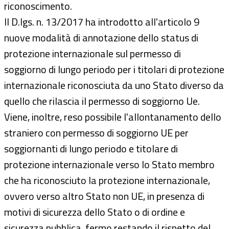
riconoscimento.
Il D.lgs. n. 13/2017 ha introdotto all'articolo 9
nuove modalità di annotazione dello status di
protezione internazionale sul permesso di
soggiorno di lungo periodo per i titolari di protezione
internazionale riconosciuta da uno Stato diverso da
quello che rilascia il permesso di soggiorno Ue.
Viene, inoltre, reso possibile l'allontanamento dello
straniero con permesso di soggiorno UE per
soggiornanti di lungo periodo e titolare di
protezione internazionale verso lo Stato membro
che ha riconosciuto la protezione internazionale,
ovvero verso altro Stato non UE, in presenza di
motivi di sicurezza dello Stato o di ordine e
sicurezza pubblica, fermo restando il rispetto del