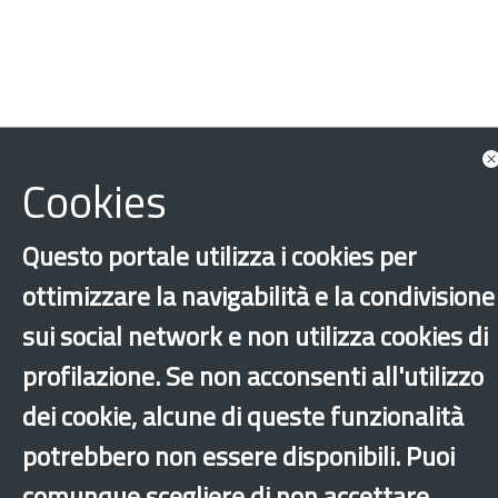
Cookies
Questo portale utilizza i cookies per
ottimizzare la navigabilità e la condivisione
sui social network e non utilizza cookies di
profilazione. Se non acconsenti all'utilizzo
dei cookie, alcune di queste funzionalità
potrebbero non essere disponibili. Puoi
comunque scegliere di non accettare