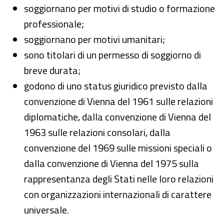
soggiornano per motivi di studio o formazione
professionale;
soggiornano per motivi umanitari;
sono titolari di un permesso di soggiorno di
breve durata;
godono di uno status giuridico previsto dalla
convenzione di Vienna del 1961 sulle relazioni
diplomatiche, dalla convenzione di Vienna del
1963 sulle relazioni consolari, dalla
convenzione del 1969 sulle missioni speciali o
dalla convenzione di Vienna del 1975 sulla
rappresentanza degli Stati nelle loro relazioni
con organizzazioni internazionali di carattere
universale.