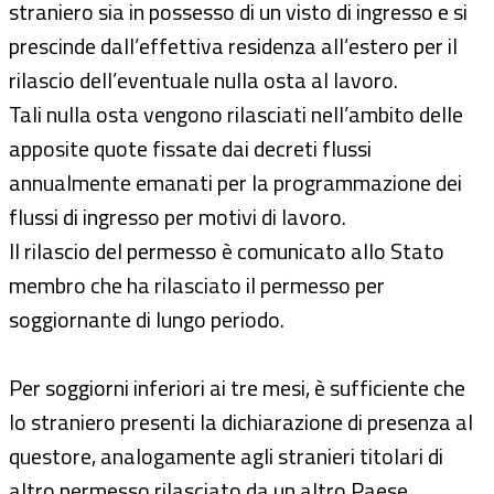
straniero sia in possesso di un visto di ingresso e si
prescinde dall’effettiva residenza all’estero per il
rilascio dell’eventuale nulla osta al lavoro.
Tali nulla osta vengono rilasciati nell’ambito delle
apposite quote fissate dai decreti flussi
annualmente emanati per la programmazione dei
flussi di ingresso per motivi di lavoro.
Il rilascio del permesso è comunicato allo Stato
membro che ha rilasciato il permesso per
soggiornante di lungo periodo.
Per soggiorni inferiori ai tre mesi, è sufficiente che
lo straniero presenti la dichiarazione di presenza al
questore, analogamente agli stranieri titolari di
altro permesso rilasciato da un altro Paese