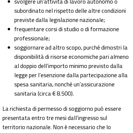
svolgere un’attività di lavoro autonomo o
subordinato nel rispetto delle altre condizioni
previste dalla legislazione nazionale;
frequentare corsi di studio o di formazione
professionale;
soggiornare ad altro scopo, purché dimostri la
disponibilità di risorse economiche pari almeno
al doppio dell’importo minimo previsto dalla
legge per l’esenzione dalla partecipazione alla
spesa sanitaria, nonché un’assicurazione
sanitaria (circa € 8.500).
La richiesta di permesso di soggiorno può essere
presentata entro tre mesi dall’ingresso sul
territorio nazionale. Non è necessario che lo