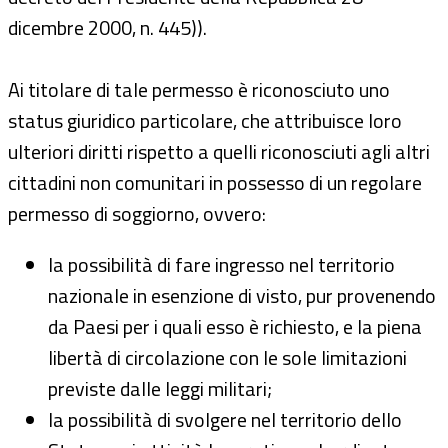
dicembre 2000, n. 445)).
Ai titolare di tale permesso è riconosciuto uno
status giuridico particolare, che attribuisce loro
ulteriori diritti rispetto a quelli riconosciuti agli altri
cittadini non comunitari in possesso di un regolare
permesso di soggiorno, ovvero:
la possibilità di fare ingresso nel territorio
nazionale in esenzione di visto, pur provenendo
da Paesi per i quali esso è richiesto, e la piena
libertà di circolazione con le sole limitazioni
previste dalle leggi militari;
la possibilità di svolgere nel territorio dello