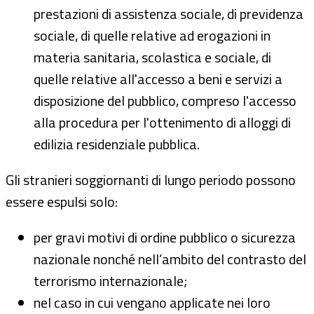
prestazioni di assistenza sociale, di previdenza
sociale, di quelle relative ad erogazioni in
materia sanitaria, scolastica e sociale, di
quelle relative all'accesso a beni e servizi a
disposizione del pubblico, compreso l'accesso
alla procedura per l'ottenimento di alloggi di
edilizia residenziale pubblica.
Gli stranieri soggiornanti di lungo periodo possono
essere espulsi solo:
per gravi motivi di ordine pubblico o sicurezza
nazionale nonché nell’ambito del contrasto del
terrorismo internazionale;
nel caso in cui vengano applicate nei loro