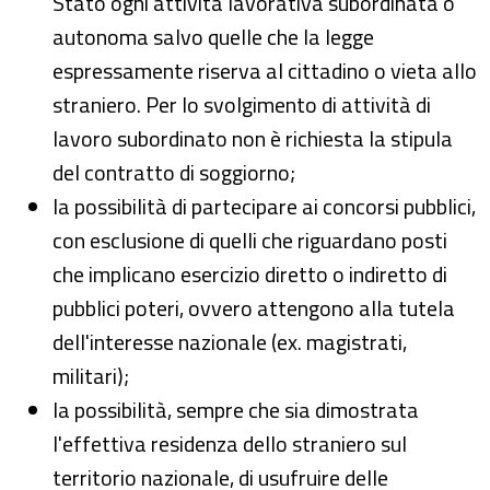
Stato ogni attività lavorativa subordinata o
autonoma salvo quelle che la legge
espressamente riserva al cittadino o vieta allo
straniero. Per lo svolgimento di attività di
lavoro subordinato non è richiesta la stipula
del contratto di soggiorno;
la possibilità di partecipare ai concorsi pubblici,
con esclusione di quelli che riguardano posti
che implicano esercizio diretto o indiretto di
pubblici poteri, ovvero attengono alla tutela
dell'interesse nazionale (ex. magistrati,
militari);
la possibilità, sempre che sia dimostrata
l'effettiva residenza dello straniero sul
territorio nazionale, di usufruire delle