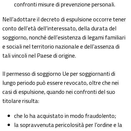
confronti misure di prevenzione personali.
Nell’adottare il decreto di espulsione occorre tener
conto dell’età dell’interessato, della durata del
soggiorno, nonché dell’esistenza di legami familiari
e sociali nel territorio nazionale e dell’assenza di
tali vincoli nel Paese di origine.
Il permesso di soggiorno Ue per soggiornanti di
lungo periodo può essere revocato, oltre che nei
casi di espulsione, quando nei confronti del suo
titolare risulta:
che lo ha acquistato in modo fraudolento;
la sopravvenuta pericolosità per l’ordine e la