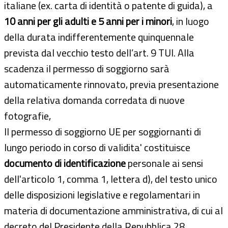
italiane (ex. carta di identità o patente di guida), a
10 anni per gli adulti e 5 anni per i minori
, in luogo
della durata indifferentemente quinquennale
prevista dal vecchio testo dell’art. 9 TUI. Alla
scadenza il permesso di soggiorno sarà
automaticamente rinnovato, previa presentazione
della relativa domanda corredata di nuove
fotografie,
Il permesso di soggiorno UE per soggiornanti di
lungo periodo in corso di validita' costituisce
documento di identificazione
personale ai sensi
dell'articolo 1, comma 1, lettera d), del testo unico
delle disposizioni legislative e regolamentari in
materia di documentazione amministrativa, di cui al
decreto del Presidente della Repubblica 28