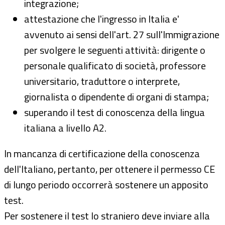
integrazione;
attestazione che l'ingresso in Italia e'
avvenuto ai sensi dell'art. 27 sull'Immigrazione
per svolgere le seguenti attività: dirigente o
personale qualificato di società, professore
universitario, traduttore o interprete,
giornalista o dipendente di organi di stampa;
superando il test di conoscenza della lingua
italiana a livello A2.
In mancanza di certificazione della conoscenza
dell'Italiano, pertanto, per ottenere il permesso CE
di lungo periodo occorrerà sostenere un apposito
test.
Per sostenere il test lo straniero deve inviare alla