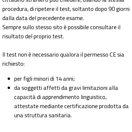
procedura, di ripetere il test, soltanto dopo 90 giorni
dalla data del precedente esame.
Sempre sullo stesso sito è possibile consultare il
risultato del proprio test.
Il test non è necessario qualora il permesso CE sia
richiesto:
per figli minori di 14 anni;
da soggetti affetti da gravi limitazioni alla
capacità di apprendimento linguistico,
attestate mediante certificazione prodotta da
una struttura sanitaria.