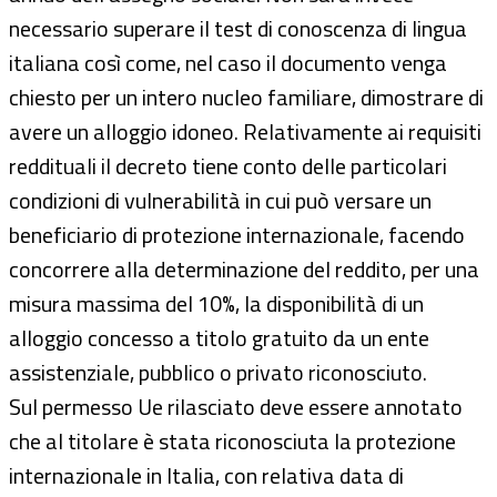
necessario superare il test di conoscenza di lingua
italiana così come, nel caso il documento venga
chiesto per un intero nucleo familiare, dimostrare di
avere un alloggio idoneo. Relativamente ai requisiti
reddituali il decreto tiene conto delle particolari
condizioni di vulnerabilità in cui può versare un
beneficiario di protezione internazionale, facendo
concorrere alla determinazione del reddito, per una
misura massima del 10%, la disponibilità di un
alloggio concesso a titolo gratuito da un ente
assistenziale, pubblico o privato riconosciuto.
Sul permesso Ue rilasciato deve essere annotato
che al titolare è stata riconosciuta la protezione
internazionale in Italia, con relativa data di