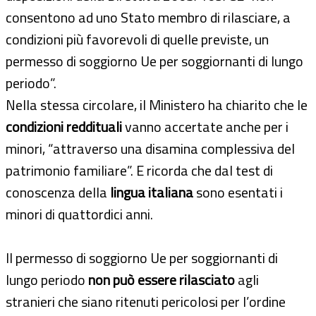
consentono ad uno Stato membro di rilasciare, a
condizioni più favorevoli di quelle previste, un
permesso di soggiorno Ue per soggiornanti di lungo
periodo”.
Nella stessa circolare, il Ministero ha chiarito che le
condizioni reddituali
vanno accertate anche per i
minori, “attraverso una disamina complessiva del
patrimonio familiare”. E ricorda che dal test di
conoscenza della
lingua italiana
sono esentati i
minori di quattordici anni.
Il permesso di soggiorno Ue per soggiornanti di
lungo periodo
non può essere rilasciato
agli
stranieri che siano ritenuti pericolosi per l’ordine