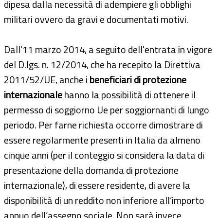
dipesa dalla necessità di adempiere gli obblighi
militari ovvero da gravi e documentati motivi.
Dall'11 marzo 2014, a seguito dell'entrata in vigore
del D.lgs. n. 12/2014, che ha recepito la Direttiva
2011/52/UE, anche i
beneficiari di protezione
internazionale
hanno la possibilità di ottenere il
permesso di soggiorno Ue per soggiornanti di lungo
periodo. Per farne richiesta occorre dimostrare di
essere regolarmente presenti in Italia da almeno
cinque anni (per il conteggio si considera la data di
presentazione della domanda di protezione
internazionale), di essere residente, di avere la
disponibilità di un reddito non inferiore all’importo
annuo dell’assegno sociale. Non sarà invece