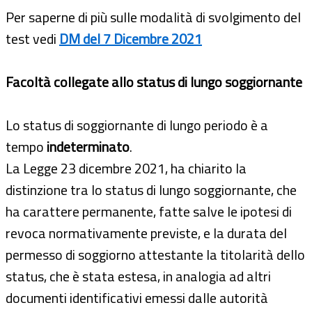
Per saperne di più sulle modalità di svolgimento del
test vedi
DM del 7 Dicembre 2021
Facoltà collegate allo status di lungo soggiornante
Lo status di soggiornante di lungo periodo è a
tempo
indeterminato
.
La Legge 23 dicembre 2021, ha chiarito la
distinzione tra lo status di lungo soggiornante, che
ha carattere permanente, fatte salve le ipotesi di
revoca normativamente previste, e la durata del
permesso di soggiorno attestante la titolarità dello
status, che è stata estesa, in analogia ad altri
documenti identificativi emessi dalle autorità