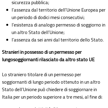
sicurezza pubblica;
l’assenza dal territorio dell’Unione Europea per
un periodo di dodici mesi consecutivi;
l’esistenza di analogo permesso di soggiorno in
un altro Stato dell’Unione;
l’assenza da sei anni dal territorio dello Stato.
Stranieri in possesso di un permesso per
lungosoggiornanti rilasciato da altro stato UE
Lo straniero titolare di un permesso per
soggiornanti di lungo periodo ottenuto in un altro
Stato dell’Unione può chiedere di soggiornare in
Italia per un periodo superiore a tre mesi, al fine di: