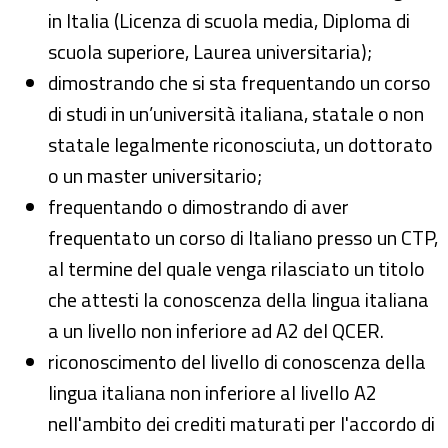
in Italia (Licenza di scuola media, Diploma di
scuola superiore, Laurea universitaria);
dimostrando che si sta frequentando un corso
di studi in un’università italiana, statale o non
statale legalmente riconosciuta, un dottorato
o un master universitario;
frequentando o dimostrando di aver
frequentato un corso di Italiano presso un CTP,
al termine del quale venga rilasciato un titolo
che attesti la conoscenza della lingua italiana
a un livello non inferiore ad A2 del QCER.
riconoscimento del livello di conoscenza della
lingua italiana non inferiore al livello A2
nell'ambito dei crediti maturati per l'accordo di