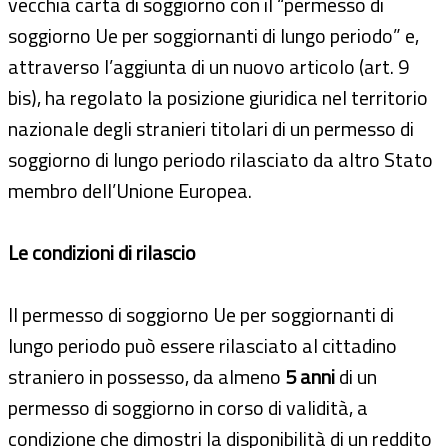
vecchia carta di soggiorno con il “permesso di
soggiorno Ue per soggiornanti di lungo periodo” e,
attraverso l’aggiunta di un nuovo articolo (art. 9
bis), ha regolato la posizione giuridica nel territorio
nazionale degli stranieri titolari di un permesso di
soggiorno di lungo periodo rilasciato da altro Stato
membro dell’Unione Europea.
Le condizioni di rilascio
Il permesso di soggiorno Ue per soggiornanti di
lungo periodo può essere rilasciato al cittadino
straniero in possesso, da almeno
5 anni
di un
permesso di soggiorno in corso di validità, a
condizione che dimostri la disponibilità di un reddito