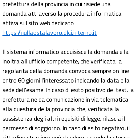
prefettura della provincia in cui risiede una
domanda attraverso la procedura informatica
attiva sul sito web dedicato
https://nullaostalavoro.dlci.interno.it
Il sistema informatico acquisisce la domanda e la
inoltra all'ufficio competente, che verificata la
regolarità della domanda convoca sempre on line
entro 60 giorni l'interessato indicando la data e la
sede dell'esame. In caso di esito positivo del test, la
prefettura ne da comunicazione in via telematica
alla questura della provincia che, verificata la
sussistenza degli altri requisiti di legge, rilascia il
permesso di soggiorno. In caso di esito negativo, il
cittadino straniero può chiedere, usando la stessa