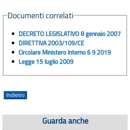
Documenti correlati
DECRETO LEGISLATIVO 8 gennaio 2007
DIRETTIVA 2003/109/CE
Circolare Ministero Interno 6 9 2019
Legge 15 luglio 2009
Guarda anche