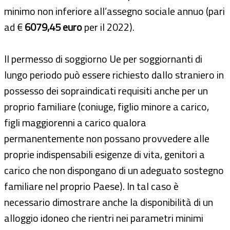
minimo non inferiore all’assegno sociale annuo (pari
ad €
6079,45 euro
per il 2022).
Il permesso di soggiorno Ue per soggiornanti di
lungo periodo può essere richiesto dallo straniero in
possesso dei sopraindicati requisiti anche per un
proprio familiare (coniuge, figlio minore a carico,
figli maggiorenni a carico qualora
permanentemente non possano provvedere alle
proprie indispensabili esigenze di vita, genitori a
carico che non dispongano di un adeguato sostegno
familiare nel proprio Paese). In tal caso è
necessario dimostrare anche la disponibilità di un
alloggio idoneo che rientri nei parametri minimi