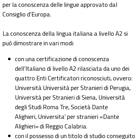
per la conoscenza delle lingue approvato dal
Consiglio d'Europa.
La conoscenza della lingua italiana a livello A2 si
può dimostrare in vari modi:
con una certificazione di conoscenza
dell’Italiano di livello A2 rilasciata da uno dei
quattro Enti Certificatori riconosciuti, ovvero:
Università Università per Stranieri di Perugia,
Università per Stranieri di Siena, Università
degli Studi Roma Tre, Società Dante
Alighieri, Universita' per stranieri «Dante
Alighieri» di Reggio Calabria.
con il possesso di un titolo di studio conseguito