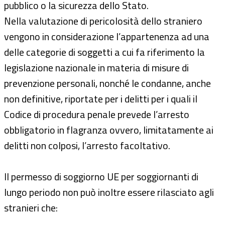
pubblico o la sicurezza dello Stato.
Nella valutazione di pericolosità dello straniero
vengono in considerazione l’appartenenza ad una
delle categorie di soggetti a cui fa riferimento la
legislazione nazionale in materia di misure di
prevenzione personali, nonché le condanne, anche
non definitive, riportate per i delitti per i quali il
Codice di procedura penale prevede l’arresto
obbligatorio in flagranza ovvero, limitatamente ai
delitti non colposi, l’arresto facoltativo.
Il permesso di soggiorno UE per soggiornanti di
lungo periodo non può inoltre essere rilasciato agli
stranieri che: