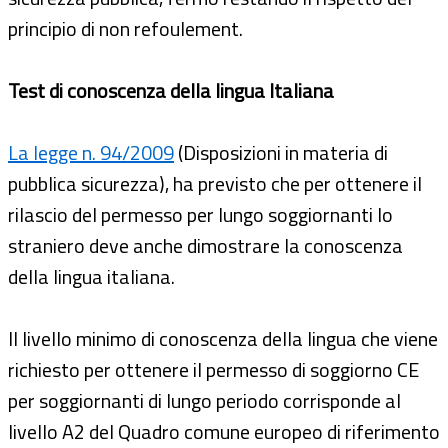
principio di non refoulement.
Test di conoscenza della lingua Italiana
La legge n. 94/2009
(Disposizioni in materia di
pubblica sicurezza), ha previsto che per ottenere il
rilascio del permesso per lungo soggiornanti lo
straniero deve anche dimostrare la conoscenza
della lingua italiana.
Il livello minimo di conoscenza della lingua che viene
richiesto per ottenere il permesso di soggiorno CE
per soggiornanti di lungo periodo corrisponde al
livello A2 del Quadro comune europeo di riferimento