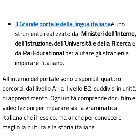
Il Grande portale della lingua italiana
è uno
strumento realizzato dai
Ministeri dell’Interno,
dell’Istruzione, dell’Università e della Ricerca
e
da
Rai Educational
per aiutare gli stranieri a
imparare l’italiano.
All’interno del portale sono disponibili quattro
percorsi, dal livello A1 al livello B2, suddivisi in unità
di apprendimento. Ogni unità comprende docufilm e
video lezioni per imparare sia la grammatica
italiana che il lessico, ma anche per conoscere
meglio la cultura e la storia italiane.