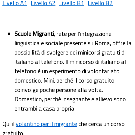
Livello A1
Livello A2
Livello B1
Livello B2
Scuole Migranti
, rete per l’integrazione
linguistica e sociale presente su Roma, offre la
possibilità di svolgere dei minicorsi gratuiti di
italiano al telefono. Il minicorso di italiano al
telefono è un esperimento di volontariato
domestico. Mini, perché il corso gratuito
coinvolge poche persone alla volta.
Domestico, perché insegnante e allievo sono
entrambi a casa propria.
Qui il
volantino per il migrante
che cerca un corso
gratuito.