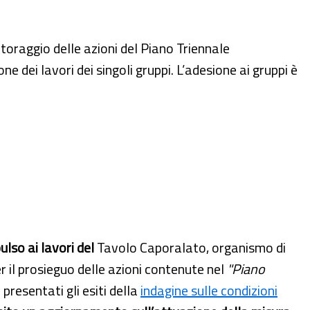
toraggio delle azioni del Piano Triennale
dei lavori dei singoli gruppi. L’adesione ai gruppi è
ulso ai lavori del
Tavolo Caporalato, organismo di
r il prosieguo delle azioni contenute nel
"Piano
 presentati gli esiti della
indagine sulle condizioni