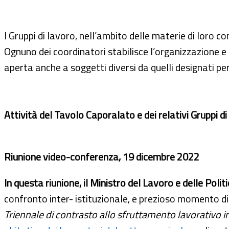
I Gruppi di lavoro, nell’ambito delle materie di loro
Ognuno dei coordinatori stabilisce l’organizzazione e
aperta anche a soggetti diversi da quelli designati per
Attività del Tavolo Caporalato e dei relativi Gruppi di
Riunione video-conferenza, 19 dicembre 2022
In questa riunione, il Ministro del Lavoro e delle Pol
confronto inter- istituzionale, e prezioso momento di d
Triennale di contrasto allo sfruttamento lavorativo in