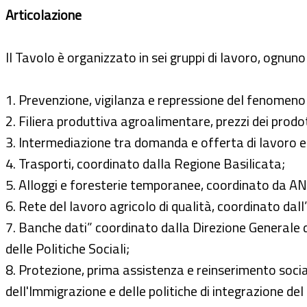
Articolazione
Il Tavolo è organizzato in sei gruppi di lavoro, ognu
1. Prevenzione, vigilanza e repressione del fenomeno 
2. Filiera produttiva agroalimentare, prezzi dei prodot
3. Intermediazione tra domanda e offerta di lavoro e 
4. Trasporti, coordinato dalla Regione Basilicata;
5. Alloggi e foresterie temporanee, coordinato da AN
6. Rete del lavoro agricolo di qualità, coordinato dal
7. Banche dati” coordinato dalla Direzione Generale d
delle Politiche Sociali;
8. Protezione, prima assistenza e reinserimento soci
dell'Immigrazione e delle politiche di integrazione del