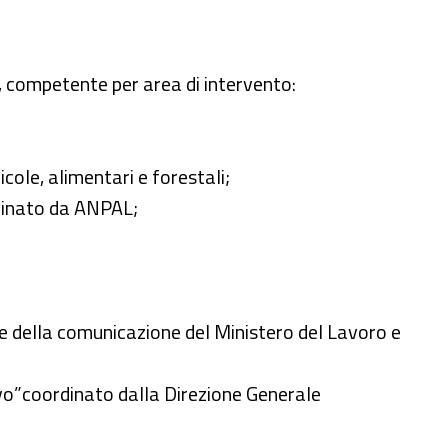
a, competente per area di intervento:
icole, alimentari e forestali;
rdinato da ANPAL;
 e della comunicazione del Ministero del Lavoro e
ivo”coordinato dalla Direzione Generale