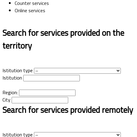
Counter services
Online services
Search for services provided on the
territory
Istitution type
Istitution
Region:
City
Search for services provided remotely
Istitution type