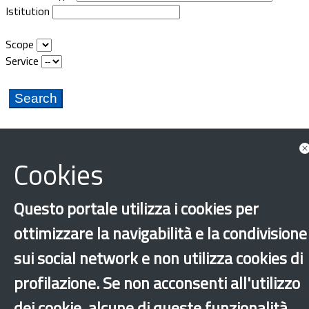
Istitution
Scope
Service
Cookies
Questo portale utilizza i cookies per
ottimizzare la navigabilità e la condivisione
sui social network e non utilizza cookies di
profilazione. Se non acconsenti all'utilizzo
dei cookie, alcune di queste funzionalità