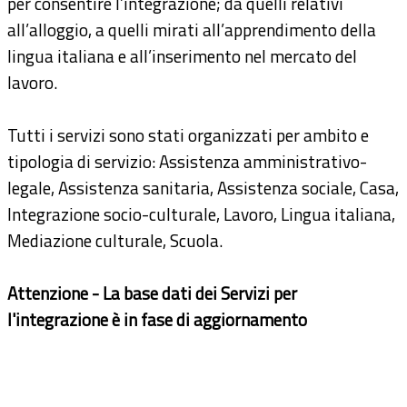
per consentire l’integrazione; da quelli relativi
Documents
all’alloggio, a quelli mirati all’apprendimento della
lingua italiana e all’inserimento nel mercato del
lavoro.
Tutti i servizi sono stati organizzati per ambito e
tipologia di servizio: Assistenza amministrativo-
legale, Assistenza sanitaria, Assistenza sociale, Casa,
Integrazione socio-culturale, Lavoro, Lingua italiana,
Mediazione culturale, Scuola.
Attenzione - La base dati dei Servizi per
l'integrazione è in fase di aggiornamento