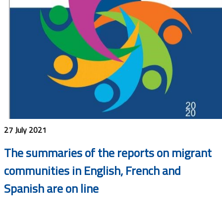
27 July 2021
The summaries of the reports on migrant
communities in English, French and
Spanish are on line