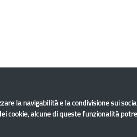
zare la navigabilità e la condivisione sui soci
 dei cookie, alcune di queste funzionalità potr