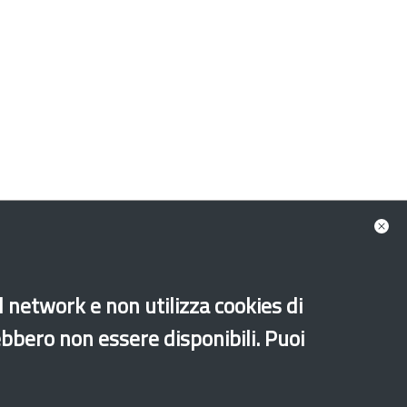
al network e non utilizza cookies di
ebbero non essere disponibili. Puoi