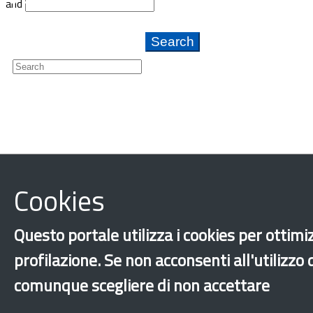
and
Newsletter
Cookies
Questo portale utilizza i cookies per ottimiz
profilazione. Se non acconsenti all'utilizzo
comunque scegliere di non accettare