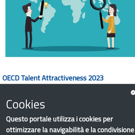
OECD Talent Attractiveness 2023
Cookies
Questo portale utilizza i cookies per
ottimizzare la navigabilità e la condivisione