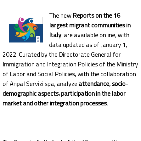
The new
Reports on the 16
largest migrant communities in
Italy
are available online, with
data updated as of January 1,
2022. Curated by the Directorate General for
Immigration and Integration Policies of the Ministry
of Labor and Social Policies, with the collaboration
of Anpal Servizi spa, analyze
attendance, socio-
demographic aspects, participation in the labor
market and other integration processes
.