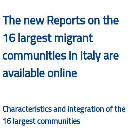
Documents
The new Reports on the
16 largest migrant
communities in Italy are
available online
Characteristics and integration of the
16 largest communities