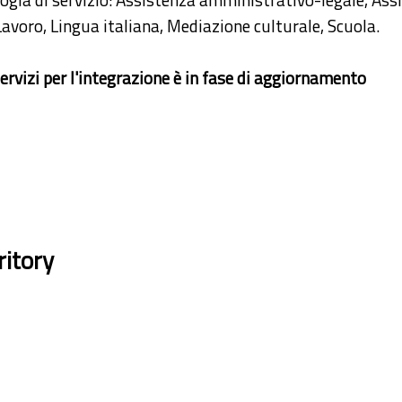
Lavoro, Lingua italiana, Mediazione culturale, Scuola.
ervizi per l'integrazione è in fase di aggiornamento
ritory