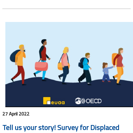
27 April 2022
Tell us your story! Survey for Displaced