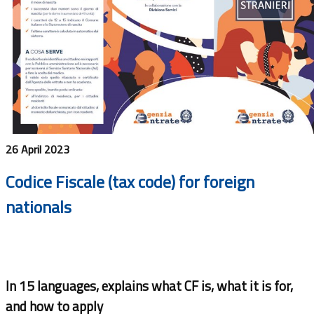
26 April 2023
Codice Fiscale (tax code) for foreign
nationals
In 15 languages, explains what CF is, what it is for,
and how to apply